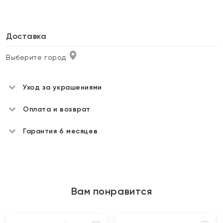
Доставка
Выберите город
Уход за украшениями
Оплата и возврат
Гарантия 6 месяцев
Вам понравится