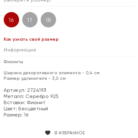
16
17
18
Как узнать свой размер
Информация
Фианиты
Ширина декоративного элемента - 0,4 см
Размер удлинителя - 3,0 см
Артикул: 2724193
Металл:
Серебро 925
Вставки:
Фианит
Цвет:
Бесцветный
Размер:
16
В ИЗБРАННОЕ