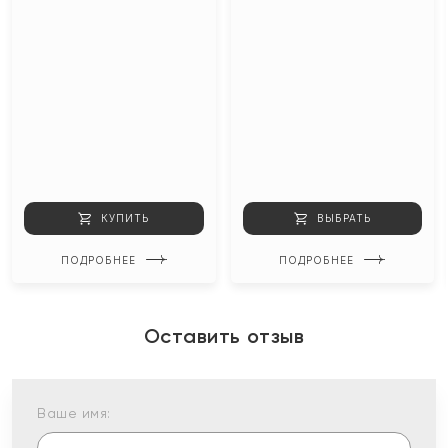
КУПИТЬ
ВЫБРАТЬ
ПОДРОБНЕЕ
ПОДРОБНЕЕ
Оставить отзыв
Ваше имя: