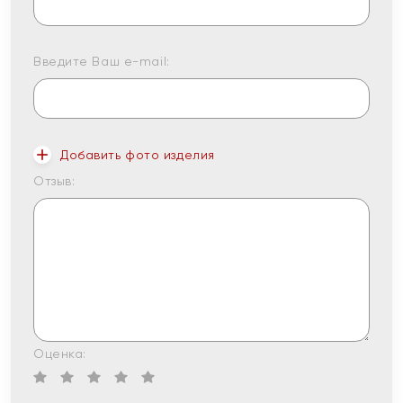
Введите Ваш e-mail:
Добавить фото изделия
Отзыв:
Оценка: