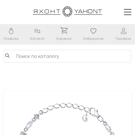
Главная
Каталог
Корзина
Избранное
Профиль