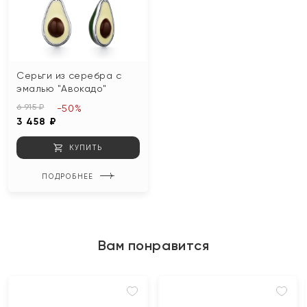
Серьги из серебра с
эмалью "Авокадо"
6 915 ₽
-50%
3 458 ₽
КУПИТЬ
ПОДРОБНЕЕ
Вам понравится