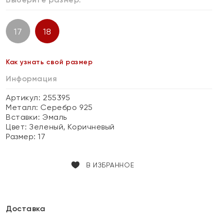
17
18
Как узнать свой размер
Информация
Артикул: 255395
Металл:
Серебро 925
Вставки:
Эмаль
Цвет:
Зеленый, Коричневый
Размер:
17
В ИЗБРАННОЕ
Доставка