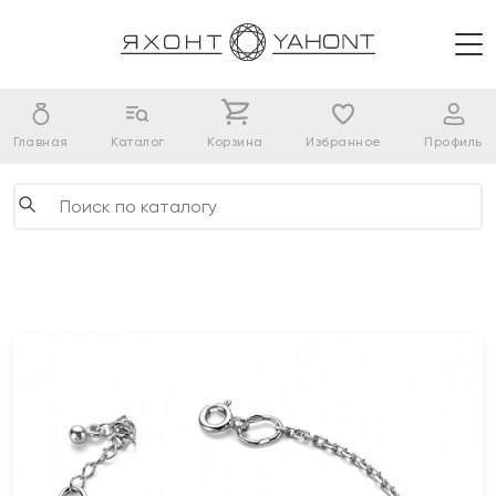
Главная
Каталог
Корзина
Избранное
Профиль