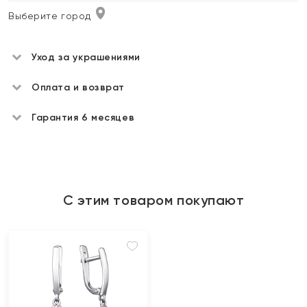
Выберите город
Уход за украшениями
Оплата и возврат
Гарантия 6 месяцев
С этим товаром покупают