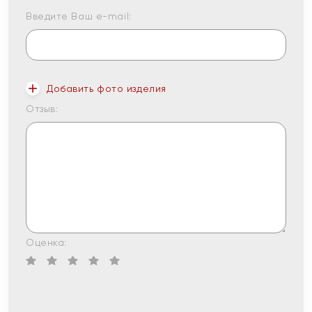
Введите Ваш e-mail:
Добавить фото изделия
Отзыв:
Оценка: