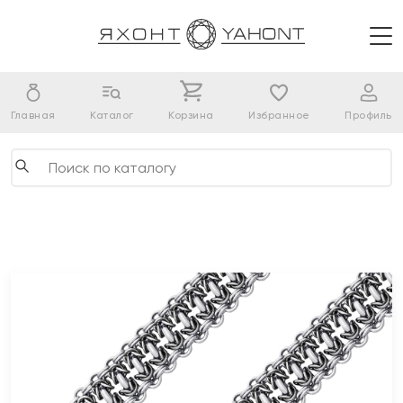
Главная
Каталог
Корзина
Избранное
Профиль