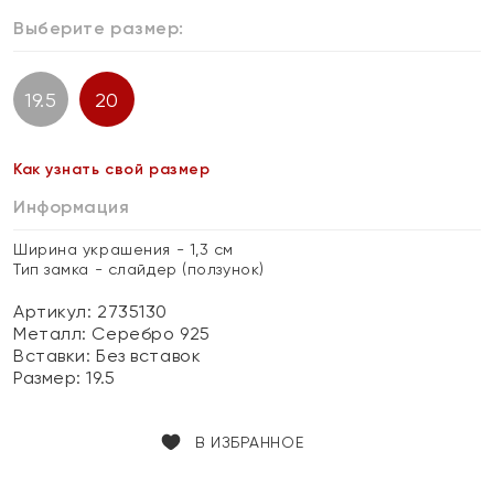
Выберите размер:
19.5
20
Как узнать свой размер
Информация
Ширина украшения - 1,3 см
Тип замка - слайдер (ползунок)
Артикул: 2735130
Металл:
Серебро 925
Вставки:
Без вставок
Размер:
19.5
В ИЗБРАННОЕ