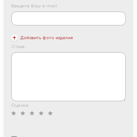
Введите Ваш e-mail:
Добавить фото изделия
Отзыв:
Оценка: