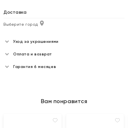
Доставка
Выберите город
Уход за украшениями
Оплата и возврат
Гарантия 6 месяцев
Вам понравится