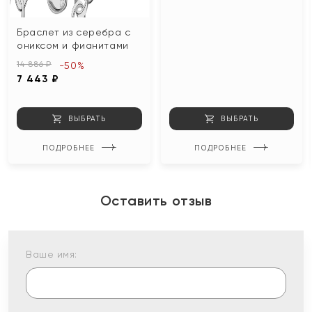
Браслет из серебра с
ониксом и фианитами
14 886 ₽
-50%
7 443 ₽
ВЫБРАТЬ
ВЫБРАТЬ
ПОДРОБНЕЕ
ПОДРОБНЕЕ
Оставить отзыв
Ваше имя: