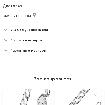
Доставка
Выберите город
Уход за украшениями
Оплата и возврат
Гарантия 6 месяцев
Вам понравится