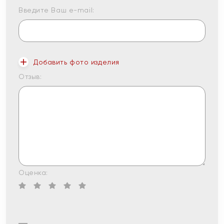
Введите Ваш e-mail:
Добавить фото изделия
Отзыв:
Оценка: