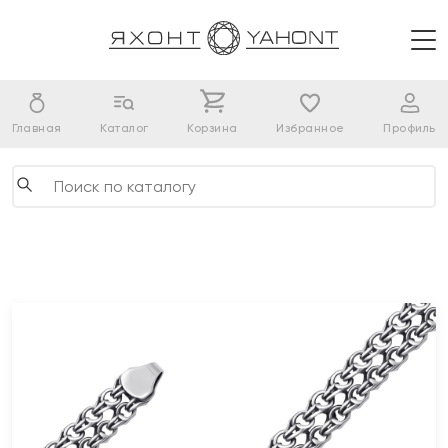
Главная
Каталог
Корзина
Избранное
Профиль