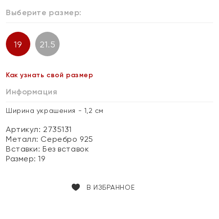
Выберите размер:
19
21.5
Как узнать свой размер
Информация
Ширина украшения - 1,2 см
Артикул: 2735131
Металл:
Серебро 925
Вставки:
Без вставок
Размер:
19
В ИЗБРАННОЕ