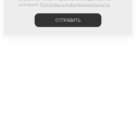
условиях
Политики конфиденциальности
ОТПРАВИТЬ