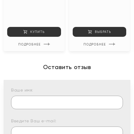
КУПИТЬ
ВЫБРАТЬ
ПОДРОБНЕЕ
ПОДРОБНЕЕ
Оставить отзыв
Ваше имя:
Введите Ваш e-mail: