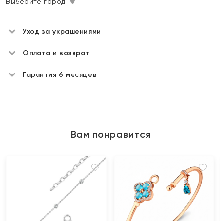
Выберите город
Уход за украшениями
Оплата и возврат
Гарантия 6 месяцев
Вам понравится