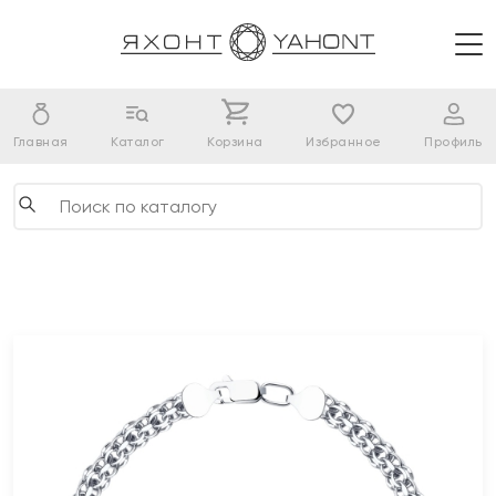
Главная
Каталог
Корзина
Избранное
Профиль