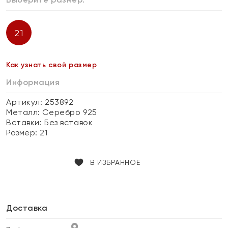
21
Как узнать свой размер
Информация
Артикул: 253892
Металл:
Серебро 925
Вставки:
Без вставок
Размер:
21
В ИЗБРАННОЕ
Доставка