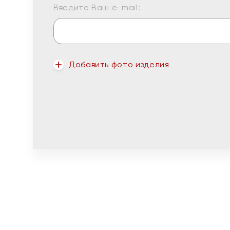
Введите Ваш e-mail:
Добавить фото изделия