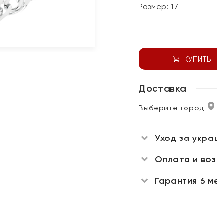
Размер:
17
КУПИТЬ
Доставка
Выберите город
Уход за укра
Оплата и во
Гарантия 6 м