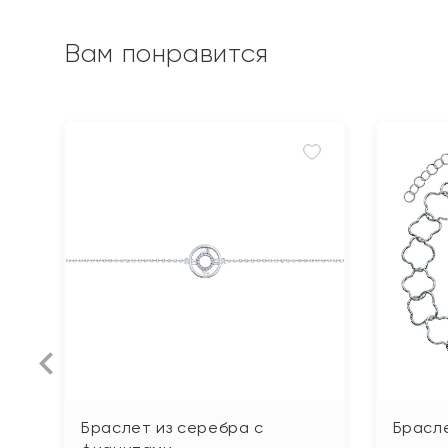
Вам понравится
Браслет из серебра с
Брасл