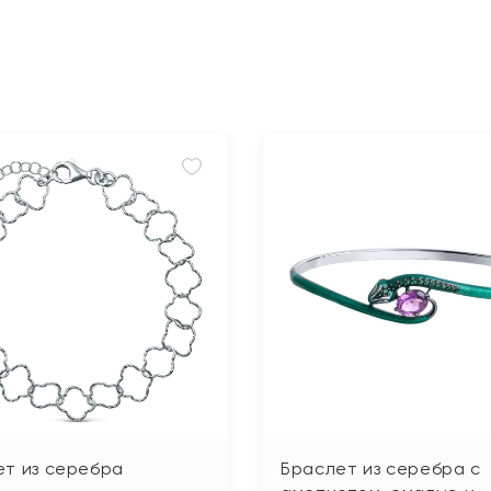
ет из серебра
Браслет из серебра с