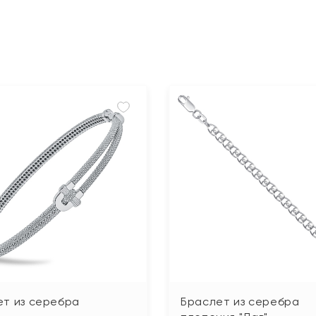
ет из серебра
Браслет из серебра