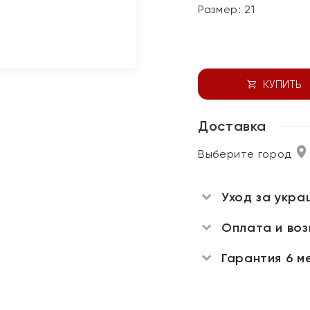
Размер:
21
КУПИТЬ
Доставка
Выберите город
Уход за укра
Оплата и во
Гарантия 6 м