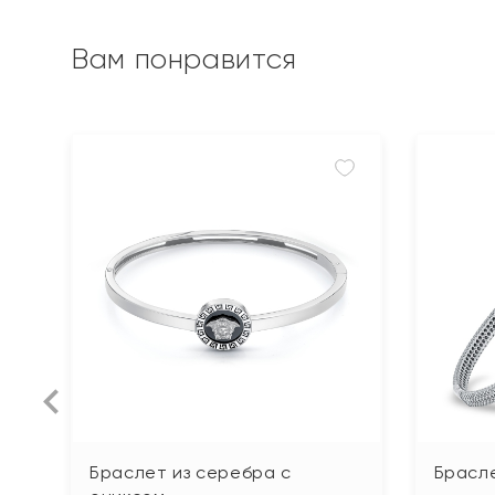
Вам понравится
Браслет из серебра с
Брасл