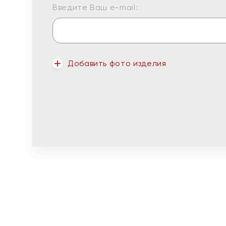
Введите Ваш e-mail:
Добавить фото изделия