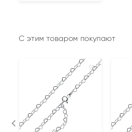
С этим товаром покупают