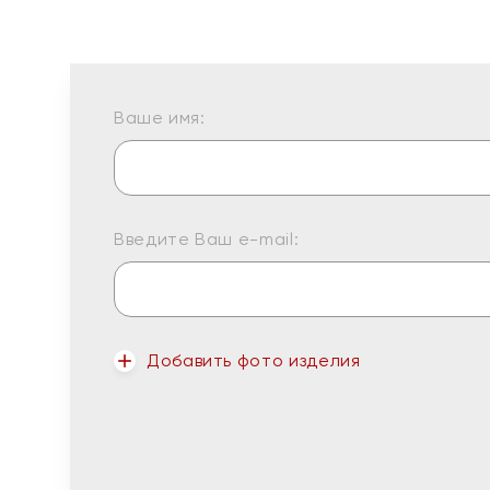
Ваше имя:
Введите Ваш e-mail:
Добавить фото изделия