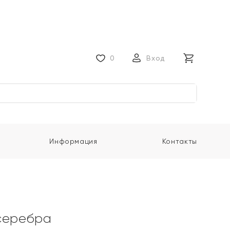
0
Вход
Информация
Контакты
серебра