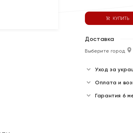
КУПИТЬ
Доставка
Выберите город
Уход за укра
Оплата и во
Гарантия 6 м