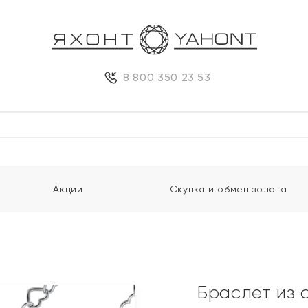
8 800 350 23 53
Акции
Скупка и обмен золота
Браслет из 