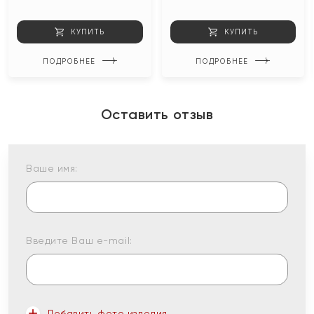
КУПИТЬ
КУПИТЬ
ПОДРОБНЕЕ
ПОДРОБНЕЕ
Оставить отзыв
Ваше имя:
Введите Ваш e-mail:
Добавить фото изделия