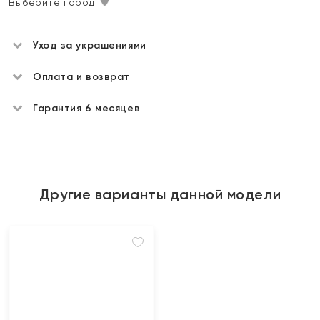
Выберите город
Уход за украшениями
Оплата и возврат
Гарантия 6 месяцев
Другие варианты данной модели