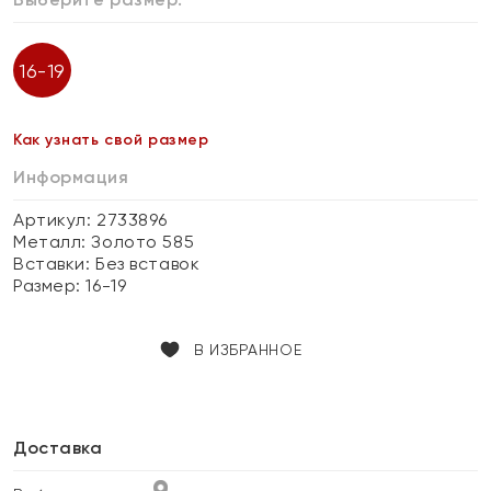
16-19
Как узнать свой размер
Информация
Артикул: 2733896
Металл:
Золото 585
Вставки:
Без вставок
Размер:
16-19
В ИЗБРАННОЕ
Доставка