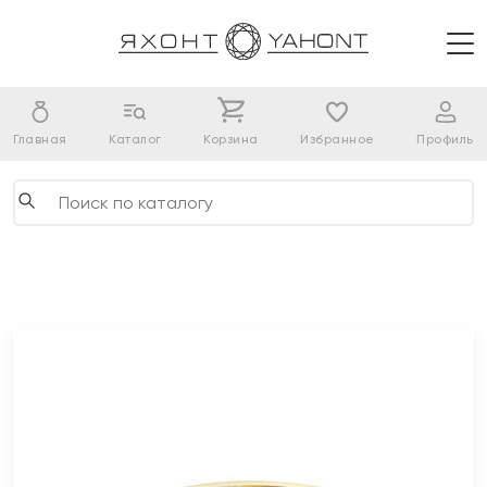
Главная
Каталог
Корзина
Избранное
Профиль