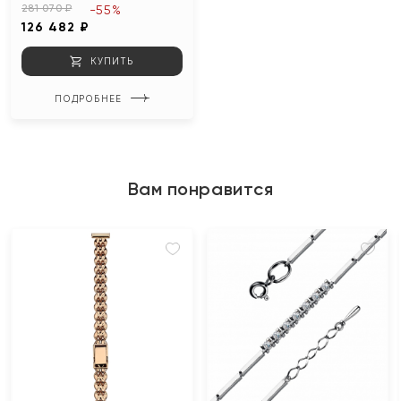
281 070 ₽
-55%
126 482 ₽
КУПИТЬ
ПОДРОБНЕЕ
Вам понравится