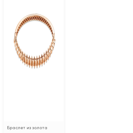
Браслет из золота