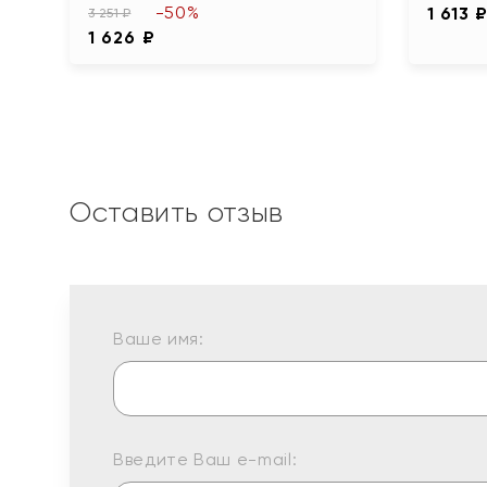
-50%
1 613 
3 251 ₽
1 626 ₽
Оставить отзыв
Ваше имя:
Введите Ваш e-mail: