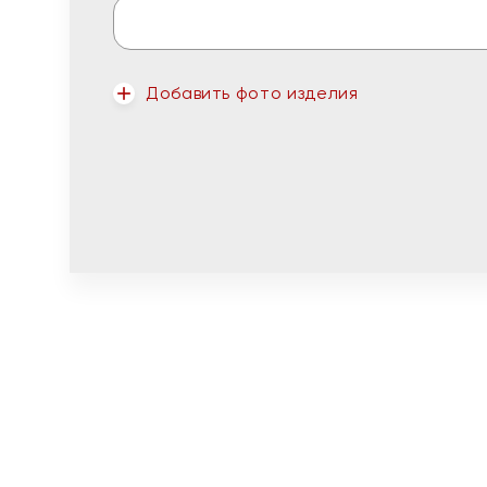
Добавить фото изделия