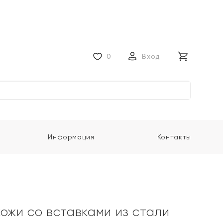
0
Вход
Информация
Контакты
кожи со вставками из стали