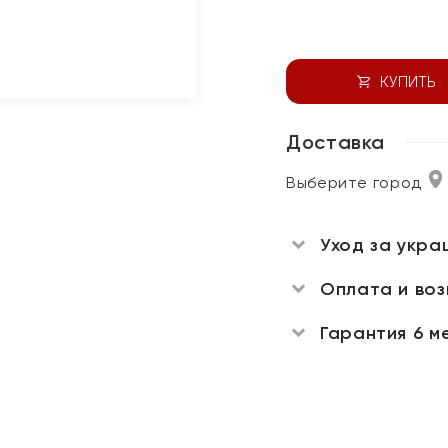
КУПИТЬ
Доставка
Выберите город
Уход за укра
Оплата и во
Гарантия 6 м