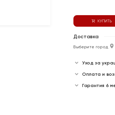
КУПИТЬ
Доставка
Выберите город
Уход за укра
Оплата и во
Гарантия 6 м