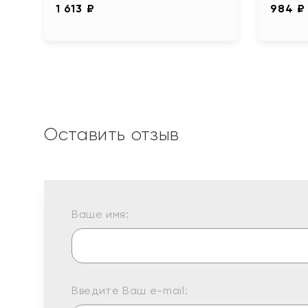
1 613 ₽
984 ₽
Оставить отзыв
Ваше имя:
Введите Ваш e-mail: