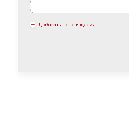
Добавить фото изделия