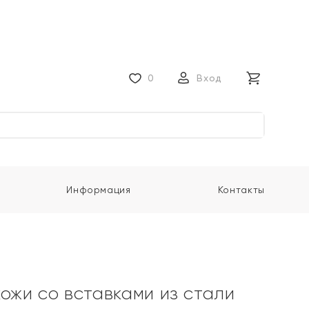
0
Вход
Информация
Контакты
кожи со вставками из стали