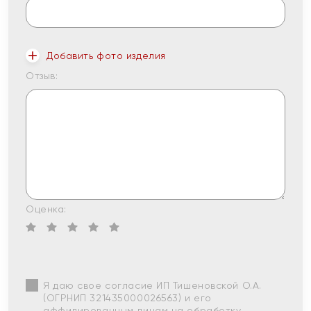
Добавить фото изделия
Отзыв:
Оценка:
Я даю свое согласие ИП Тишеновской О.А.
(ОГРНИП 321435000026563) и его
аффилированным лицам на обработку