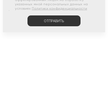
указанных мной персональных данных на
условиях
Политики конфиденциальности
ОТПРАВИТЬ