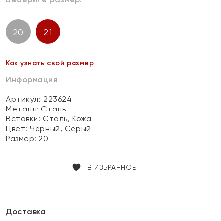
20
21
Как узнать свой размер
Информация
Артикул: 223624
Металл:
Сталь
Вставки:
Сталь, Кожа
Цвет:
Черный, Серый
Размер:
20
В ИЗБРАННОЕ
Доставка