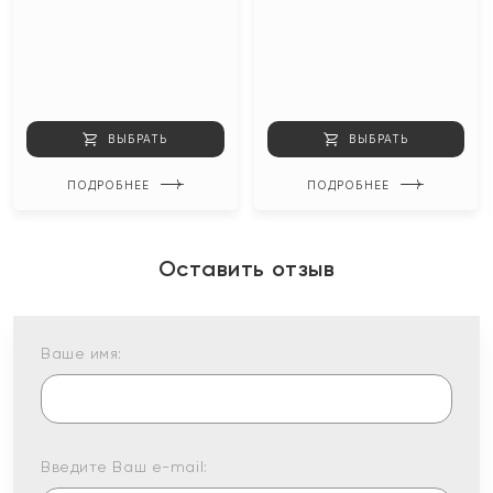
ВЫБРАТЬ
ВЫБРАТЬ
ПОДРОБНЕЕ
ПОДРОБНЕЕ
Оставить отзыв
Ваше имя:
Введите Ваш e-mail: