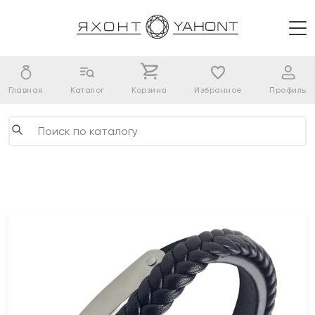
Главная
Каталог
Корзина
Избранное
Профиль