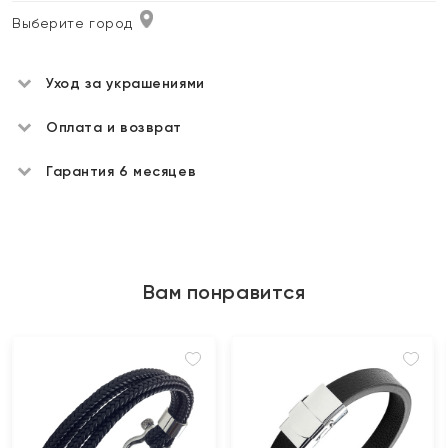
Выберите город
Уход за украшениями
Оплата и возврат
Гарантия 6 месяцев
Вам понравится