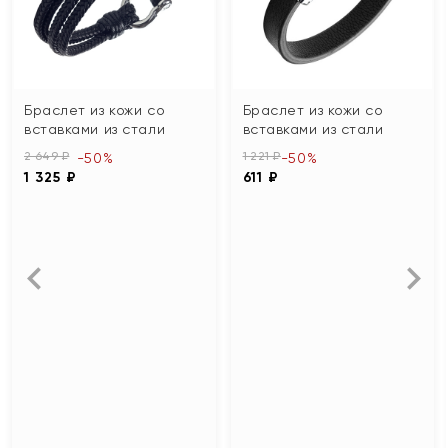
Браслет из кожи со
Браслет из кожи со
вставками из стали
вставками из стали
2 649 ₽
1 221 ₽
-50%
-50%
1 325 ₽
611 ₽