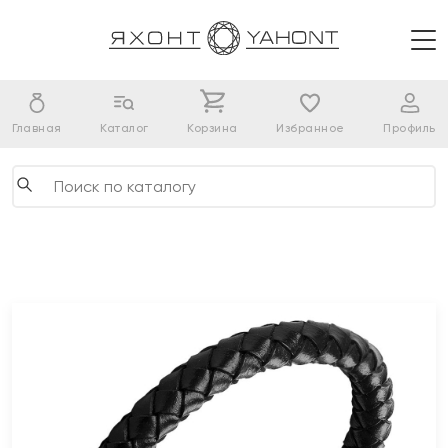
Главная
Каталог
Корзина
Избранное
Профиль