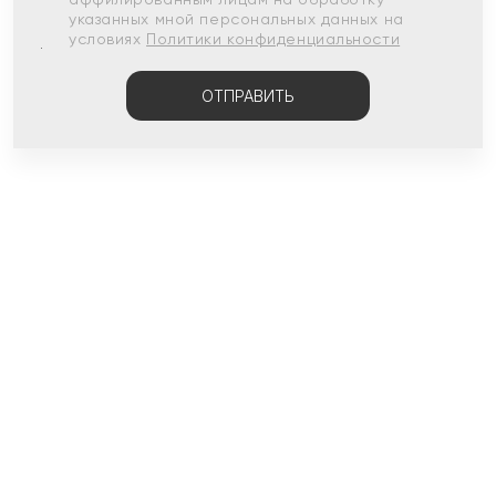
указанных мной персональных данных на
условиях
Политики конфиденциальности
ОТПРАВИТЬ