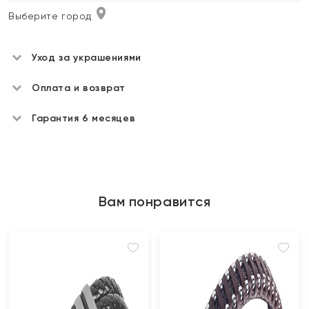
Выберите город
Уход за украшениями
Оплата и возврат
Гарантия 6 месяцев
Вам понравится