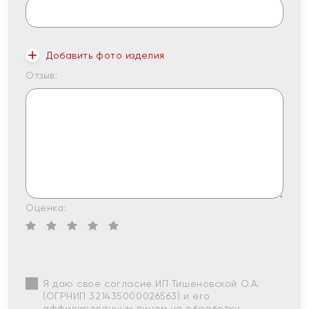
Добавить фото изделия
Отзыв:
Оценка:
Я даю свое согласие ИП Тишеновской О.А.
(ОГРНИП 321435000026563) и его
аффилированным лицам на обработку