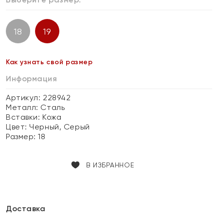
18
19
Как узнать свой размер
Информация
Артикул: 228942
Металл:
Сталь
Вставки:
Кожа
Цвет:
Черный, Серый
Размер:
18
В ИЗБРАННОЕ
Доставка