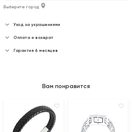
Выберите город
Уход за украшениями
Оплата и возврат
Гарантия 6 месяцев
Вам понравится