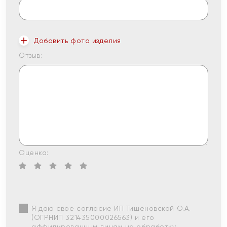
Добавить фото изделия
Отзыв:
Оценка:
Я даю свое согласие ИП Тишеновской О.А.
(ОГРНИП 321435000026563) и его
аффилированным лицам на обработку