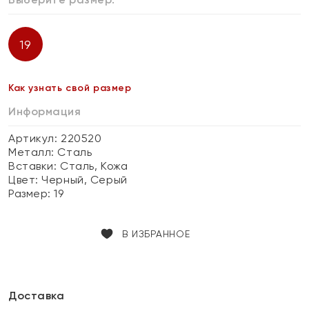
19
Как узнать свой размер
Информация
Артикул: 220520
Металл:
Сталь
Вставки:
Сталь, Кожа
Цвет:
Черный, Серый
Размер:
19
В ИЗБРАННОЕ
Доставка