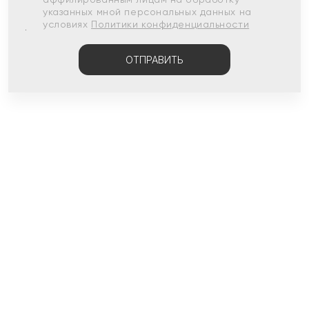
указанных мной персональных данных на
условиях
Политики конфиденциальности
ОТПРАВИТЬ