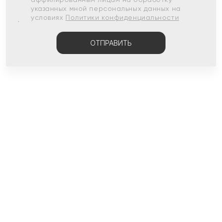
указанных мной персональных данных на
условиях
Политики конфиденциальности
ОТПРАВИТЬ