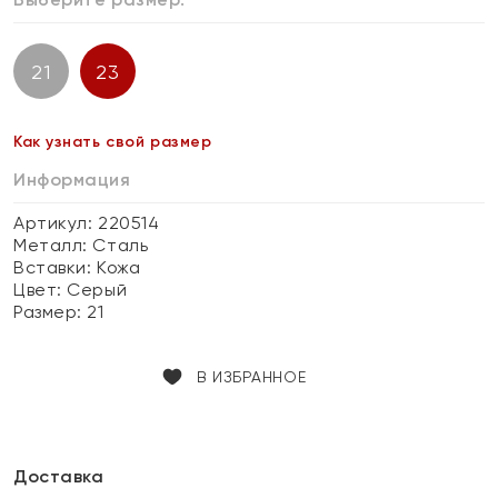
21
23
Как узнать свой размер
Информация
Артикул: 220514
Металл:
Сталь
Вставки:
Кожа
Цвет:
Серый
Размер:
21
В ИЗБРАННОЕ
Доставка