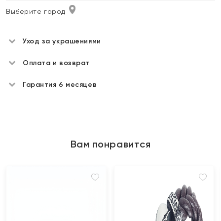
Выберите город
Уход за украшениями
Оплата и возврат
Гарантия 6 месяцев
Вам понравится