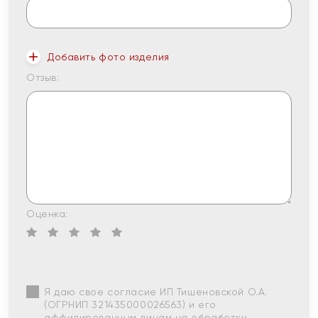
Добавить фото изделия
Отзыв:
Оценка:
Я даю свое согласие ИП Тишеновской О.А.
(ОГРНИП 321435000026563) и его
аффилированным лицам на обработку