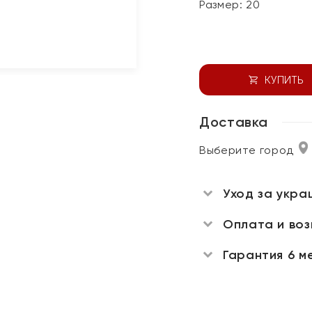
Размер:
20
КУПИТЬ
Доставка
Выберите город
Уход за укра
Оплата и во
Гарантия 6 м