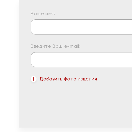
Ваше имя:
Введите Ваш e-mail:
Добавить фото изделия