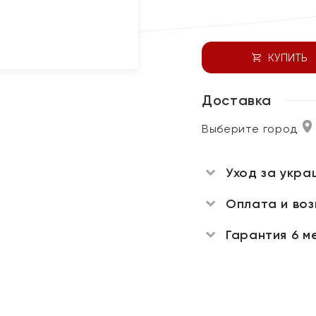
КУПИТЬ
Доставка
Выберите город
Уход за укра
Оплата и во
Гарантия 6 м