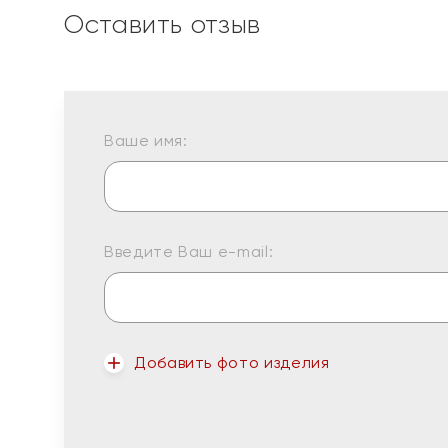
Оставить отзыв
Ваше имя:
Введите Ваш e-mail:
Добавить фото изделия