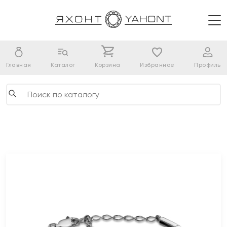
Главная
Каталог
Корзина
Избранное
Профиль