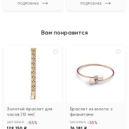
ПОДРОБНЕЕ
ПОДРОБНЕЕ
Вам понравится
Золотой браслет для
Браслет из золота с
часов (10 мм)
фианитами
287 000 ₽
169 290 ₽
-55%
-55%
129 150 ₽
76 181 ₽