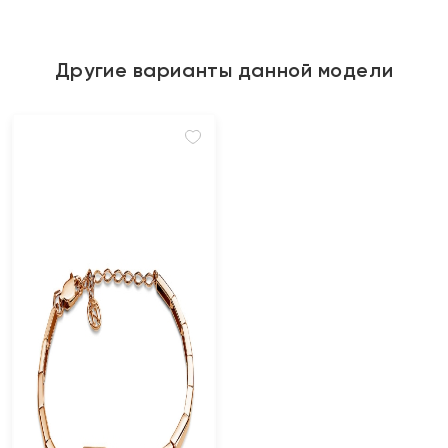
Другие варианты данной модели