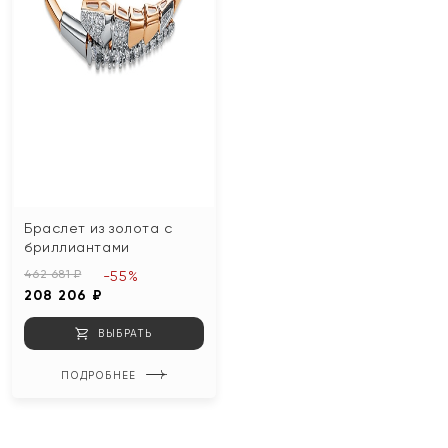
Браслет из золота с
бриллиантами
462 681 ₽
-55%
208 206 ₽
ВЫБРАТЬ
ПОДРОБНЕЕ