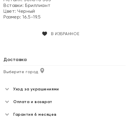
Вставки:
Бриллиант
Цвет:
Черный
Размер:
16.5-19.5
В ИЗБРАННОЕ
Доставка
Выберите город
Уход за украшениями
Оплата и возврат
Гарантия 6 месяцев