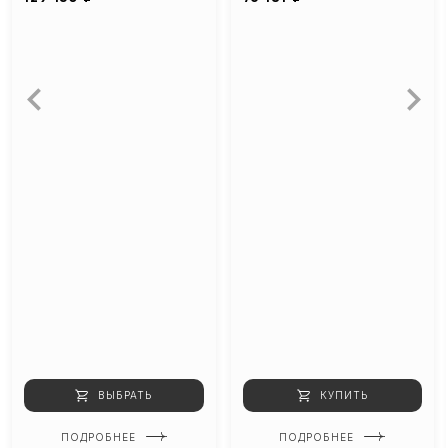
ВЫБРАТЬ
КУПИТЬ
ПОДРОБНЕЕ
ПОДРОБНЕЕ