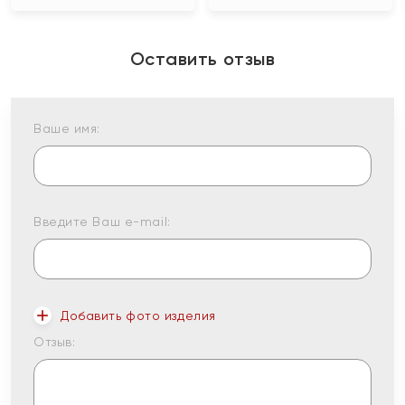
Оставить отзыв
Ваше имя:
Введите Ваш e-mail:
Добавить фото изделия
Отзыв: