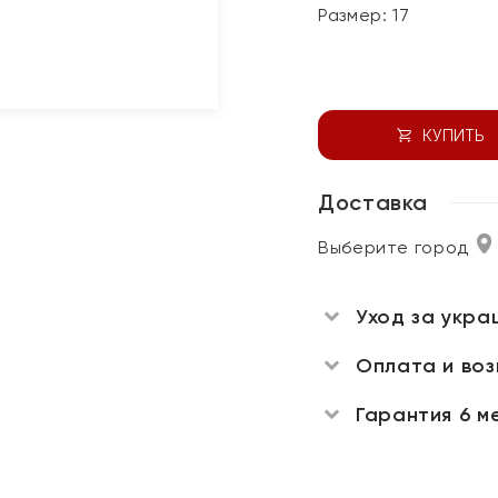
Размер:
17
КУПИТЬ
Доставка
Выберите город
Уход за укра
Оплата и во
Гарантия 6 м