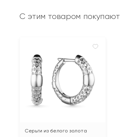
С этим товаром покупают
Серьги из белого золота