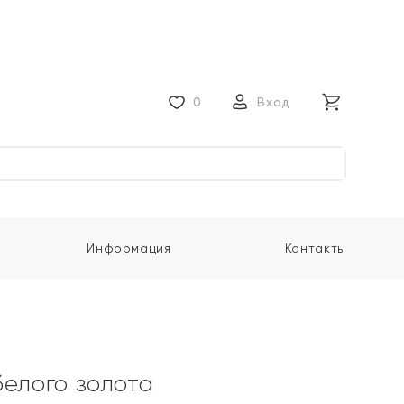
0
Вход
Информация
Контакты
белого золота