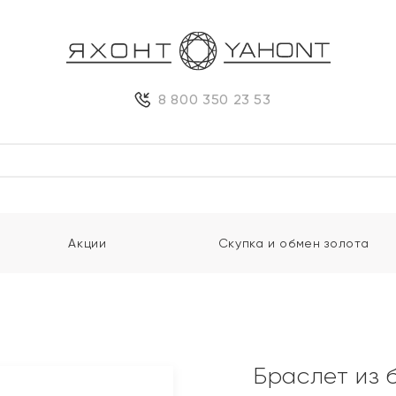
8 800 350 23 53
Акции
Скупка и обмен золота
Браслет из 