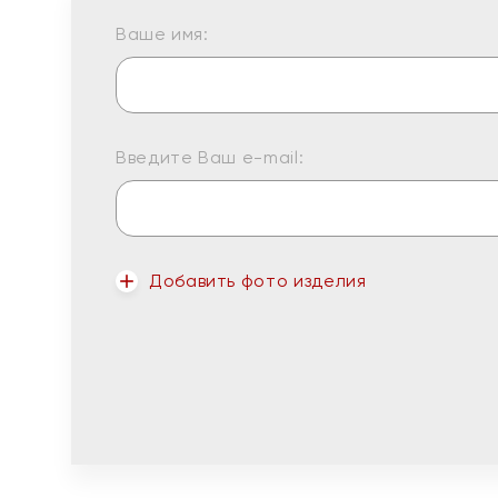
Ваше имя:
Введите Ваш e-mail:
Добавить фото изделия