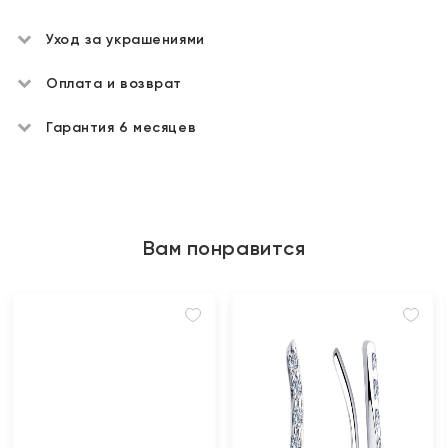
Уход за украшениями
Оплата и возврат
Гарантия 6 месяцев
Вам понравится