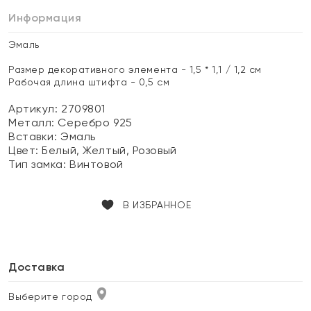
Информация
Эмаль
Размер декоративного элемента - 1,5 * 1,1 / 1,2 см
Рабочая длина штифта - 0,5 см
Артикул: 2709801
Металл:
Серебро 925
Вставки:
Эмаль
Цвет:
Белый, Желтый, Розовый
Тип замка:
Винтовой
В ИЗБРАННОЕ
Доставка
Выберите город