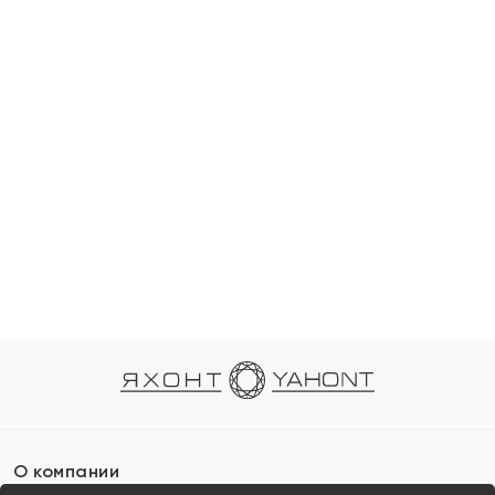
О компании