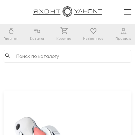
Главная
Каталог
Корзина
Избранное
Профиль