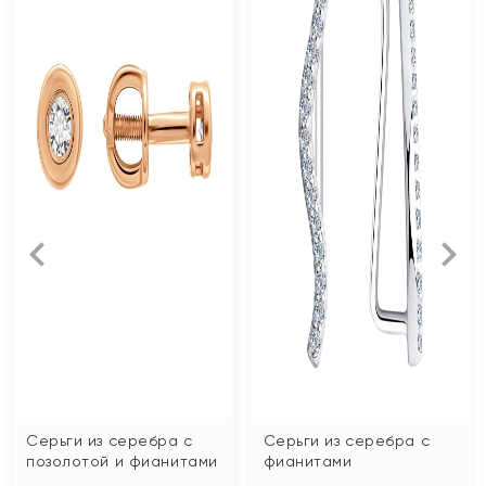
Серьги из серебра с
Серьги из серебра с
позолотой и фианитами
фианитами