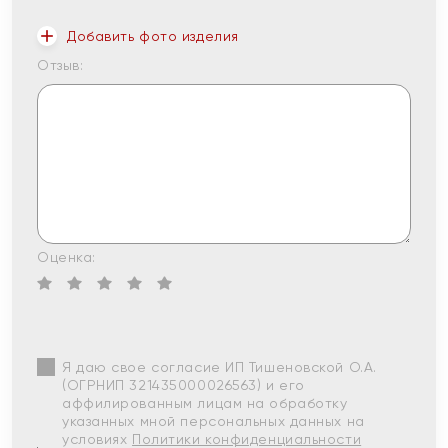
Добавить фото изделия
Отзыв:
Оценка:
Я даю свое согласие ИП Тишеновской О.А.
(ОГРНИП 321435000026563) и его
аффилированным лицам на обработку
указанных мной персональных данных на
условиях
Политики конфиденциальности