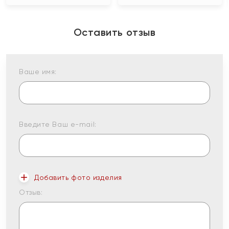
Оставить отзыв
Ваше имя:
Введите Ваш e-mail:
Добавить фото изделия
Отзыв: