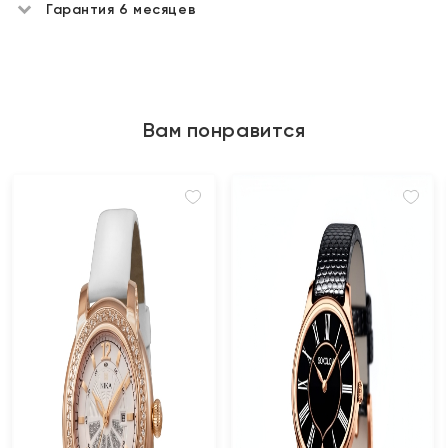
Гарантия 6 месяцев
Вам понравится