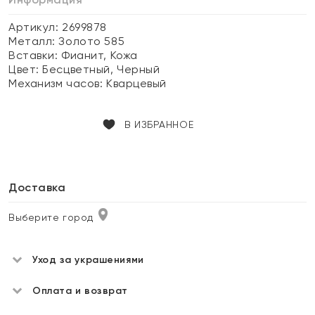
Артикул: 2699878
Металл:
Золото 585
Вставки:
Фианит, Кожа
Цвет:
Бесцветный, Черный
Механизм часов:
Кварцевый
В ИЗБРАННОЕ
Доставка
Выберите город
Уход за украшениями
Оплата и возврат