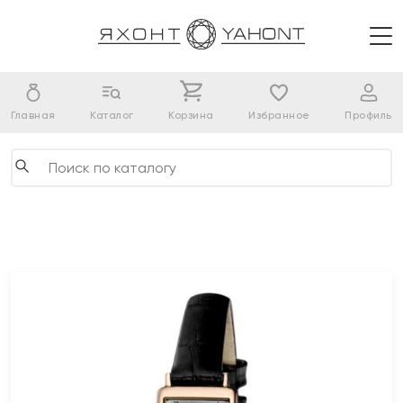
Главная
Каталог
Корзина
Избранное
Профиль