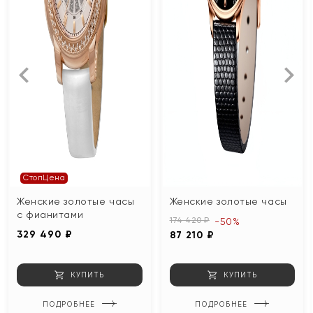
СтопЦена
Женские золотые часы
Женские золотые часы
с фианитами
174 420 ₽
-50%
329 490 ₽
87 210 ₽
КУПИТЬ
КУПИТЬ
ПОДРОБНЕЕ
ПОДРОБНЕЕ