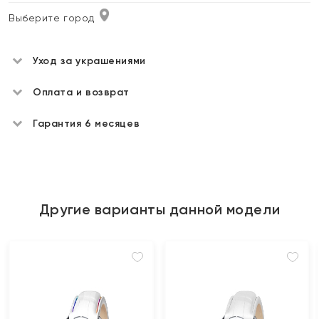
Выберите город
Уход за украшениями
Оплата и возврат
Гарантия 6 месяцев
Другие варианты данной модели