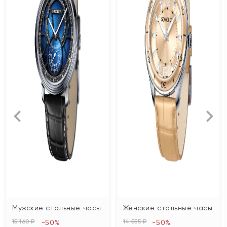
Мужские стальные часы
Женские стальные часы
15 160 ₽
14 555 ₽
-50%
-50%