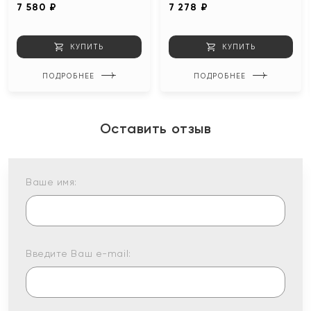
7 580 ₽
7 278 ₽
КУПИТЬ
КУПИТЬ
ПОДРОБНЕЕ
ПОДРОБНЕЕ
Оставить отзыв
Ваше имя:
Введите Ваш e-mail: