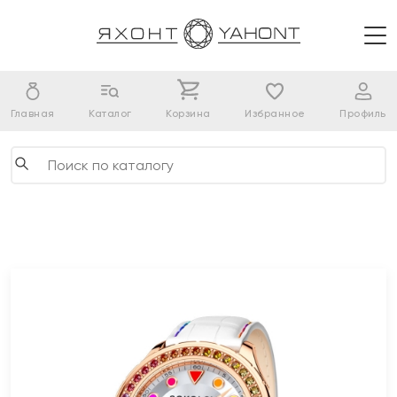
Главная
Каталог
Корзина
Избранное
Профиль