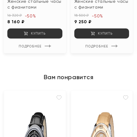
Женские стальные часы
Женские стальные часы
с фианитами
с фианитами
16 320 ₽
18 500 ₽
-50%
-50%
8 160 ₽
9 250 ₽
КУПИТЬ
КУПИТЬ
ПОДРОБНЕЕ
ПОДРОБНЕЕ
Вам понравится