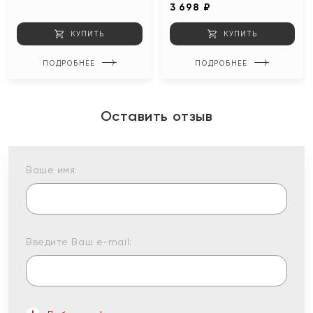
3 698 ₽
КУПИТЬ
КУПИТЬ
ПОДРОБНЕЕ
ПОДРОБНЕЕ
Оставить отзыв
Ваше имя:
Введите Ваш e-mail: