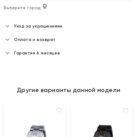
Выберите город
Уход за украшениями
Оплата и возврат
Гарантия 6 месяцев
Другие варианты данной модели