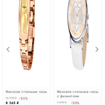
Женские стальные часы
Женские стальные часы
с фианитами
16 730 ₽
-50%
7 395 ₽
8 365 ₽
-50%