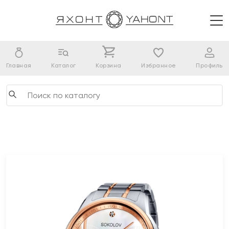
Главная
Каталог
Корзина
Избранное
Профиль