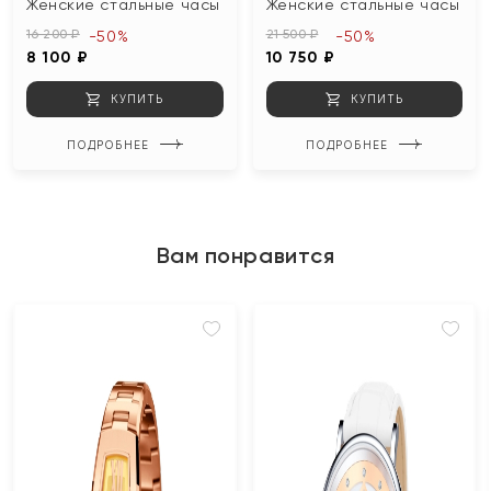
Женские стальные часы
Женские стальные часы
16 200 ₽
21 500 ₽
-50%
-50%
8 100 ₽
10 750 ₽
КУПИТЬ
КУПИТЬ
ПОДРОБНЕЕ
ПОДРОБНЕЕ
Вам понравится