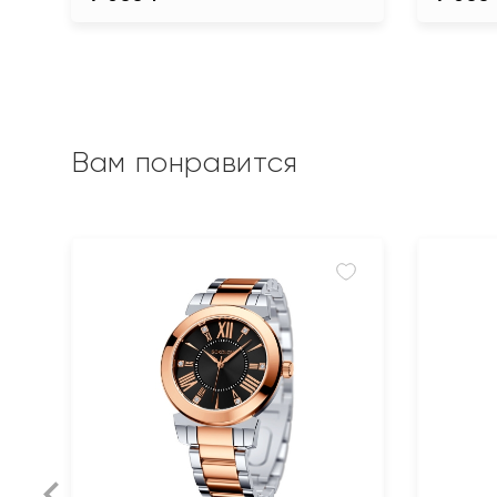
Вам понравится