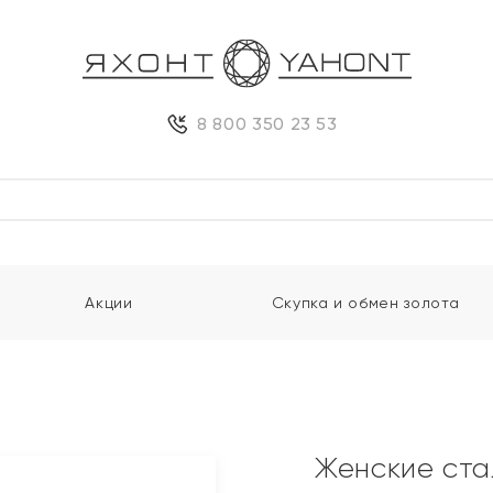
8 800 350 23 53
Акции
Скупка и обмен золота
Женские ста