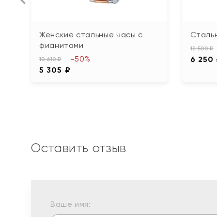
Женские стальные часы с
Сталь
фианитами
12 500 ₽
-50%
6 250
10 610 ₽
5 305 ₽
Оставить отзыв
Ваше имя: