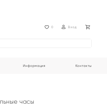
0
Вход
Информация
Контакты
льные часы