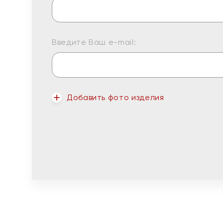
Введите Ваш e-mail:
Добавить фото изделия