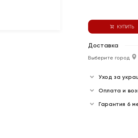
КУПИТЬ
Доставка
Выберите город
Уход за укра
Оплата и во
Гарантия 6 м