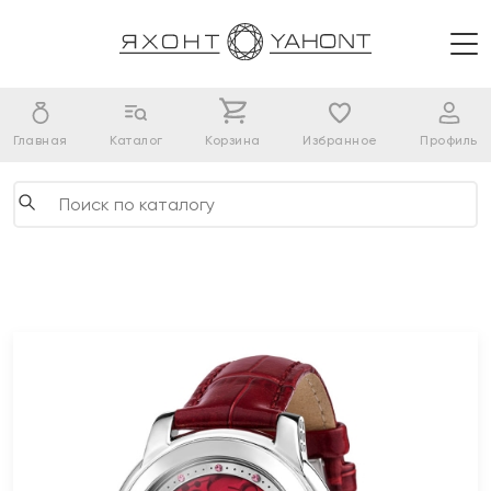
Главная
Каталог
Корзина
Избранное
Профиль