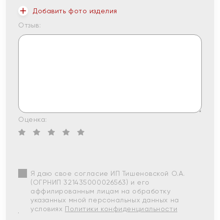
Добавить фото изделия
Отзыв:
Оценка:
Я даю свое согласие ИП Тишеновской О.А.
(ОГРНИП 321435000026563) и его
аффилированным лицам на обработку
указанных мной персональных данных на
условиях
Политики конфиденциальности