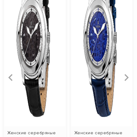
Женские серебряные
Женские серебряные