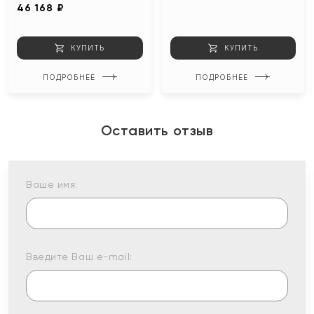
46 168 ₽
КУПИТЬ
КУПИТЬ
ПОДРОБНЕЕ
ПОДРОБНЕЕ
Оставить отзыв
Ваше имя:
Введите Ваш e-mail: