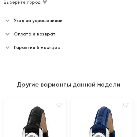
Выберите город
Уход за украшениями
Оплата и возврат
Гарантия 6 месяцев
Другие варианты данной модели