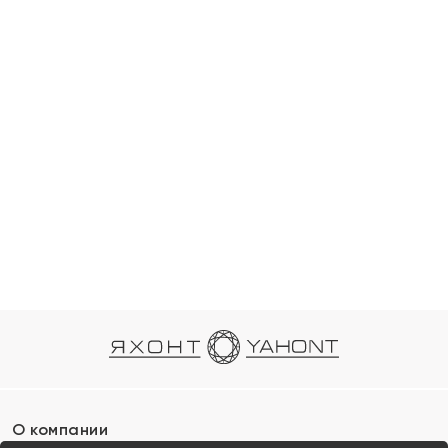
О компании