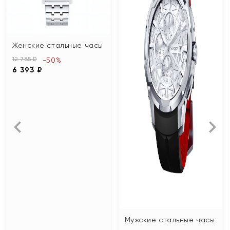
Женские стальные часы
12 785 ₽
-50%
6 393 ₽
Мужские стальные часы