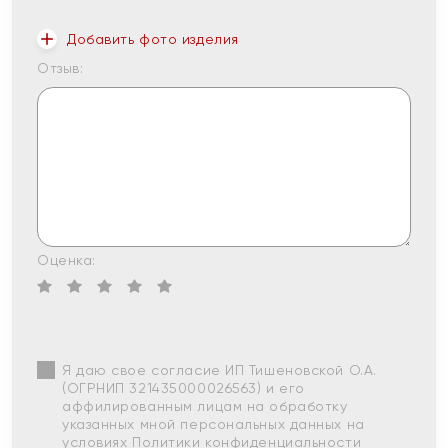
Добавить фото изделия
Отзыв:
Оценка:
Я даю свое согласие ИП Тишеновской О.А.
(ОГРНИП 321435000026563) и его
аффилированным лицам на обработку
указанных мной персональных данных на
условиях
Политики конфиденциальности