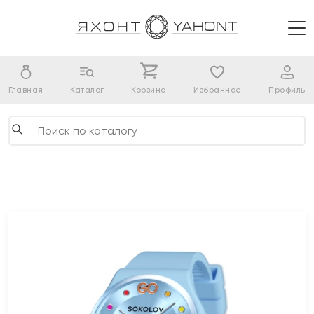
Главная
Каталог
Корзина
Избранное
Профиль