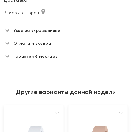
Доставка
Выберите город
Уход за украшениями
Оплата и возврат
Гарантия 6 месяцев
Другие варианты данной модели