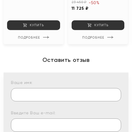
23 450 ₽
-50%
11 725 ₽
КУПИТЬ
КУПИТЬ
ПОДРОБНЕЕ
ПОДРОБНЕЕ
Оставить отзыв
Ваше имя:
Введите Ваш e-mail: