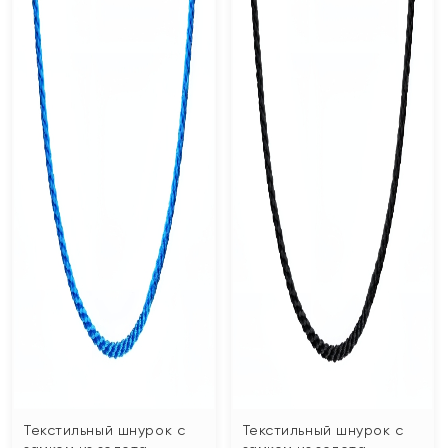
Текстильный шнурок с
Текстильный шнурок с