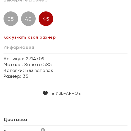
35
40
45
Как узнать свой размер
Информация
Артикул: 2714709
Металл:
Золото 585
Вставки:
Без вставок
Размер:
35
В ИЗБРАННОЕ
Доставка