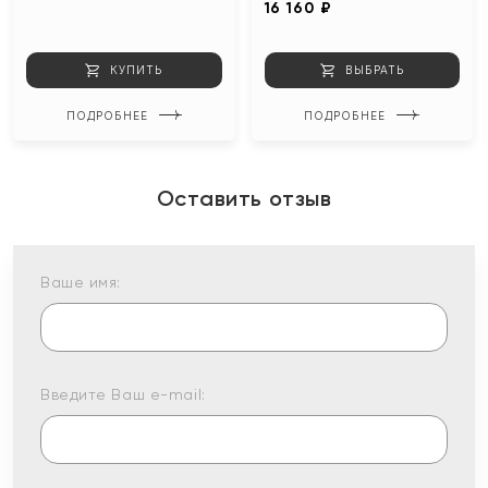
16 160 ₽
КУПИТЬ
ВЫБРАТЬ
ПОДРОБНЕЕ
ПОДРОБНЕЕ
Оставить отзыв
Ваше имя:
Введите Ваш e-mail: