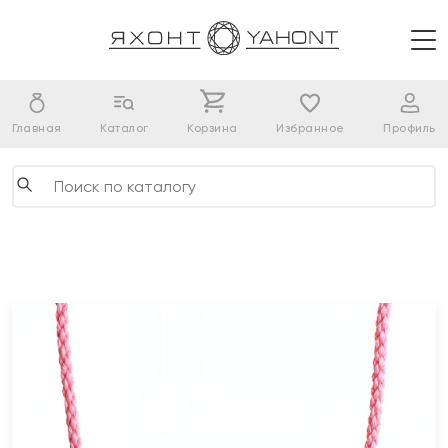
Главная
Каталог
Корзина
Избранное
Профиль