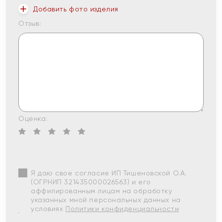
Добавить фото изделия
Отзыв:
Оценка:
Я даю свое согласие ИП Тишеновской О.А.
(ОГРНИП 321435000026563) и его
аффилированным лицам на обработку
указанных мной персональных данных на
условиях
Политики конфиденциальности