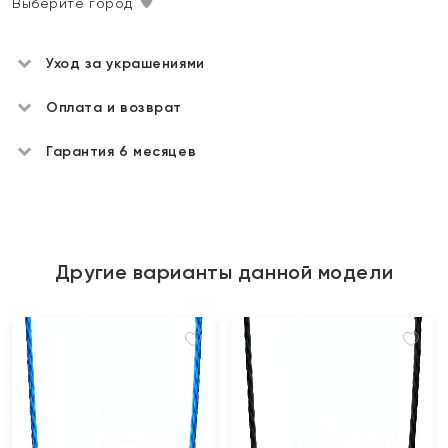
Выберите город
Уход за украшениями
Оплата и возврат
Гарантия 6 месяцев
Другие варианты данной модели