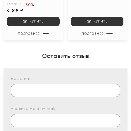
13 238 ₽
-50%
6 619 ₽
КУПИТЬ
КУПИТЬ
ПОДРОБНЕЕ
ПОДРОБНЕЕ
Оставить отзыв
Ваше имя:
Введите Ваш e-mail: