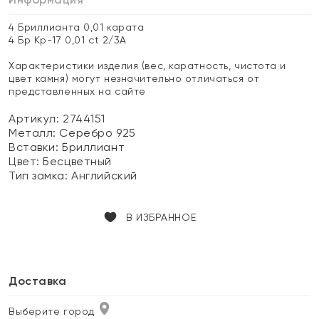
4 Бриллианта 0,01 карата
4 Бр Кр-17 0,01 ct 2/3А
Характеристики изделия (вес, каратность, чистота и
цвет камня) могут незначительно отличаться от
представленных на сайте
Артикул: 2744151
Металл:
Серебро 925
Вставки:
Бриллиант
Цвет:
Бесцветный
Тип замка:
Английский
В ИЗБРАННОЕ
Доставка
Выберите город