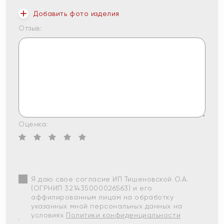
Добавить фото изделия
Отзыв:
Оценка:
Я даю свое согласие ИП Тишеновской О.А.
(ОГРНИП 321435000026563) и его
аффилированным лицам на обработку
указанных мной персональных данных на
условиях
Политики конфиденциальности