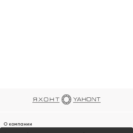
О компании