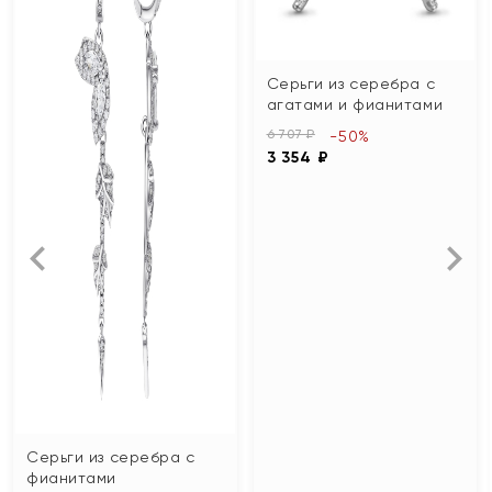
Серьги из серебра с
агатами и фианитами
6 707 ₽
-50%
3 354 ₽
Серьги из серебра с
фианитами