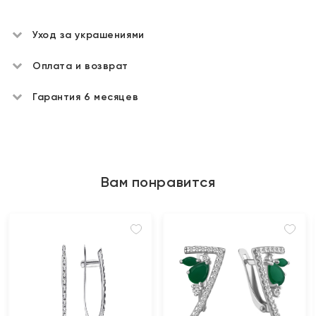
Уход за украшениями
Оплата и возврат
Гарантия 6 месяцев
Вам понравится