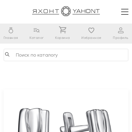
Главная
Каталог
Корзина
Избранное
Профиль