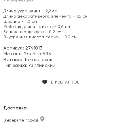
Длина украшения - 2,9 см
Длина декоративного элемента - 1,6 см
Ширина - 1,0 см
Рабочая длина штифта - 0,6 см
Занижение штифта - 0,2 см
Внутренняя высота серьги - 0,9 см
Артикул: 2741013
Металл:
Золото 585
Вставки:
Без вставок
Тип замка:
Английский
В ИЗБРАННОЕ
Доставка
Выберите город