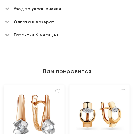
Уход за украшениями
Оплата и возврат
Гарантия 6 месяцев
Вам понравится