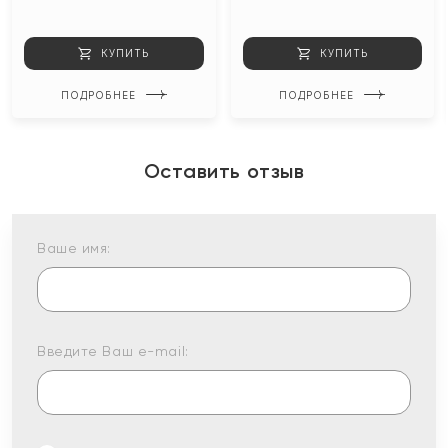
КУПИТЬ
КУПИТЬ
ПОДРОБНЕЕ
ПОДРОБНЕЕ
Оставить отзыв
Ваше имя:
Введите Ваш e-mail: