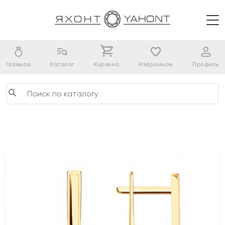
Главная
Каталог
Корзина
Избранное
Профиль