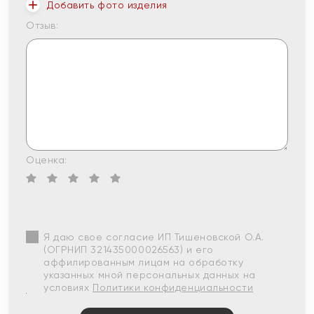
Добавить фото изделия
Отзыв:
Оценка:
Я даю свое согласие ИП Тишеновской О.А.
(ОГРНИП 321435000026563) и его
аффилированным лицам на обработку
указанных мной персональных данных на
условиях
Политики конфиденциальности