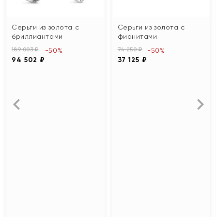
Серьги из золота с
Серьги из золота с
бриллиантами
фианитами
189 003 ₽
74 250 ₽
-50%
-50%
94 502 ₽
37 125 ₽