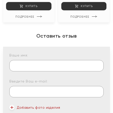
КУПИТЬ
КУПИТЬ
ПОДРОБНЕЕ
ПОДРОБНЕЕ
Оставить отзыв
Ваше имя:
Введите Ваш e-mail:
Добавить фото изделия