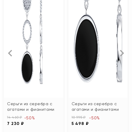
Серьги из серебра с
Серьги из серебра с
агатами и фианитами
агатами и фианитами
14 460 ₽
10 995 ₽
-50%
-50%
7 230 ₽
5 498 ₽