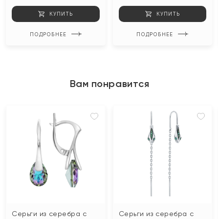
КУПИТЬ
КУПИТЬ
ПОДРОБНЕЕ
ПОДРОБНЕЕ
Вам понравится
Серьги из серебра с
Серьги из серебра с