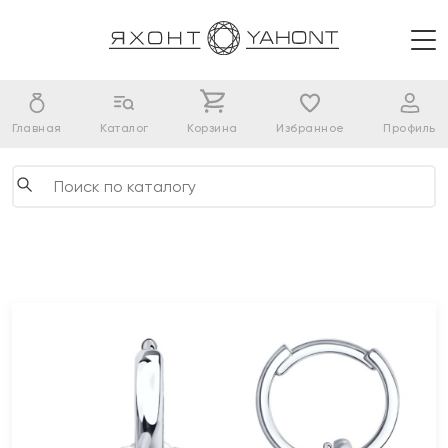
Главная
Каталог
Корзина
Избранное
Профиль