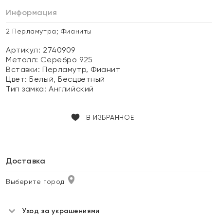
Информация
2 Перламутра; Фианиты
Артикул: 2740909
Металл:
Серебро 925
Вставки:
Перламутр, Фианит
Цвет:
Белый, Бесцветный
Тип замка:
Английский
В ИЗБРАННОЕ
Доставка
Выберите город
Уход за украшениями