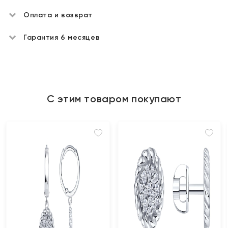
Оплата и возврат
Гарантия 6 месяцев
С этим товаром покупают