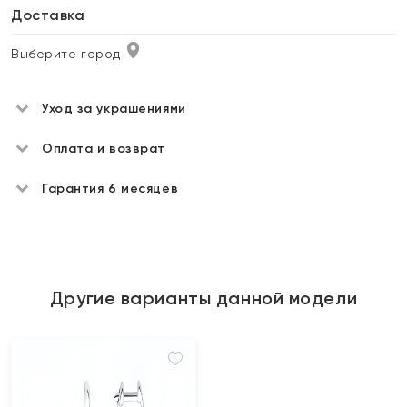
Доставка
Выберите город
Уход за украшениями
Оплата и возврат
Гарантия 6 месяцев
Другие варианты данной модели