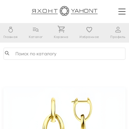
Главная
Каталог
Корзина
Избранное
Профиль