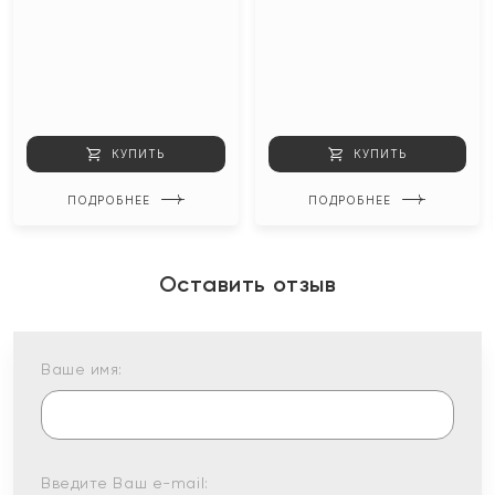
КУПИТЬ
КУПИТЬ
ПОДРОБНЕЕ
ПОДРОБНЕЕ
Оставить отзыв
Ваше имя:
Введите Ваш e-mail: