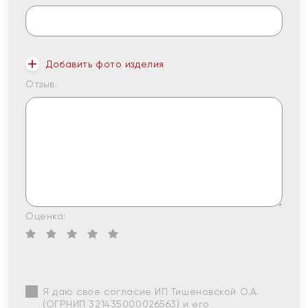
Добавить фото изделия
Отзыв:
Оценка:
Я даю свое согласие ИП Тишеновской О.А.
(ОГРНИП 321435000026563) и его