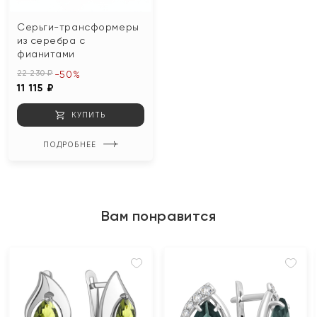
Серьги-трансформеры
из серебра с
фианитами
22 230 ₽
-50%
11 115 ₽
КУПИТЬ
ПОДРОБНЕЕ
Вам понравится