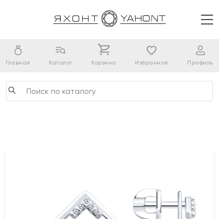
Главная
Каталог
Корзина
Избранное
Профиль