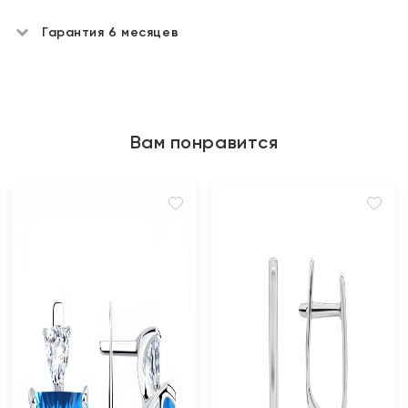
Гарантия 6 месяцев
Вам понравится