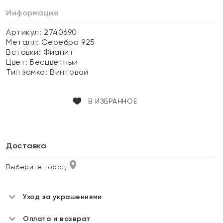
Информация
Артикул: 2740690
Металл:
Серебро 925
Вставки:
Фианит
Цвет:
Бесцветный
Тип замка:
Винтовой
В ИЗБРАННОЕ
Доставка
Выберите город
Уход за украшениями
Оплата и возврат