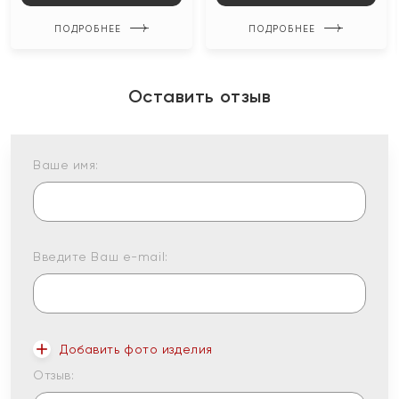
ПОДРОБНЕЕ
ПОДРОБНЕЕ
Оставить отзыв
Ваше имя:
Введите Ваш e-mail:
Добавить фото изделия
Отзыв: