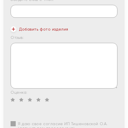
Добавить фото изделия
Отзыв:
Оценка:
Я даю свое согласие ИП Тишеновской О.А.