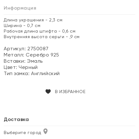
Информация
Длина украшения - 2,3 см
Ширина - 0,7 см
Рабочая длина штифта - 0,6 см
Внутренняя высота серьги - ,9 см
Артикул: 2750087
Металл:
Серебро 925
Вставки:
Эмаль
Цвет:
Черный
Тип замка:
Английский
В ИЗБРАННОЕ
Доставка
Выберите город