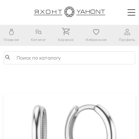
Главная
Каталог
Корзина
Избранное
Профиль