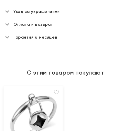
Уход за украшениями
Оплата и возврат
Гарантия 6 месяцев
С этим товаром покупают