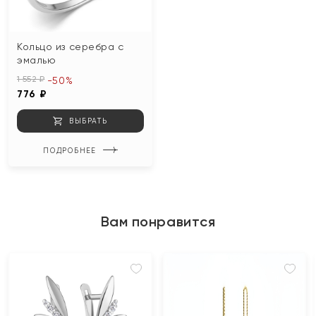
Кольцо из серебра с
эмалью
1 552 ₽
-50%
776 ₽
ВЫБРАТЬ
ПОДРОБНЕЕ
Вам понравится