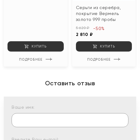
Серьги из серебра,
покрытие Вермель
золото 999 пробы
5 620 ₽
-50%
2 810 ₽
КУПИТЬ
КУПИТЬ
ПОДРОБНЕЕ
ПОДРОБНЕЕ
Оставить отзыв
Ваше имя:
Введите Ваш e-mail: