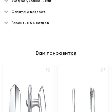
Уход за украшениями
Оплата и возврат
Гарантия 6 месяцев
Вам понравится