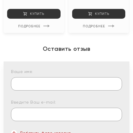
КУПИТЬ
КУПИТЬ
ПОДРОБНЕЕ
ПОДРОБНЕЕ
Оставить отзыв
Ваше имя:
Введите Ваш e-mail: