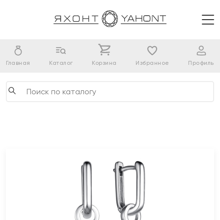
Главная
Каталог
Корзина
Избранное
Профиль