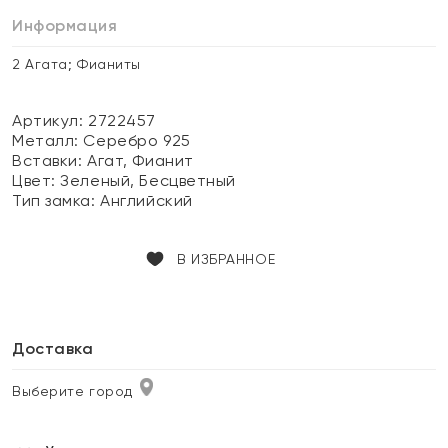
Информация
2 Агата; Фианиты
Артикул: 2722457
Металл:
Серебро 925
Вставки:
Агат, Фианит
Цвет:
Зеленый, Бесцветный
Тип замка:
Английский
В ИЗБРАННОЕ
Доставка
Выберите город