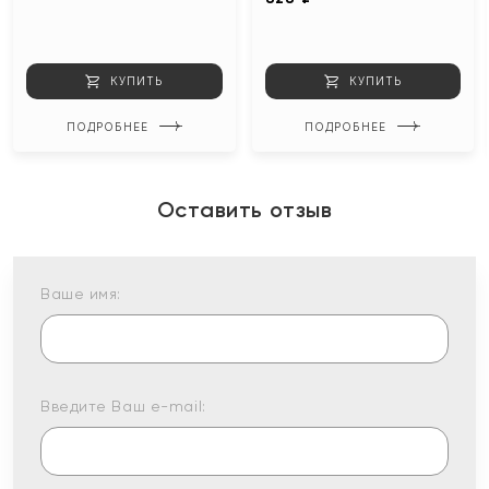
КУПИТЬ
КУПИТЬ
ПОДРОБНЕЕ
ПОДРОБНЕЕ
Оставить отзыв
Ваше имя:
Введите Ваш e-mail: