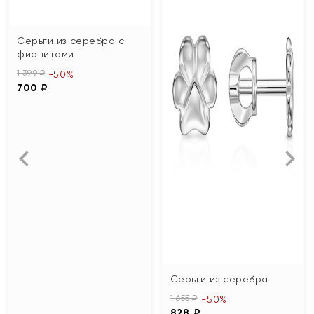
Серьги из серебра с
фианитами
1 399 ₽
-50%
700 ₽
Серьги из серебра
1 655 ₽
-50%
828 ₽