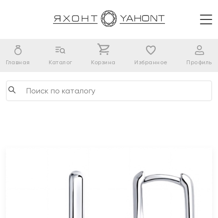
Главная
Каталог
Корзина
Избранное
Профиль