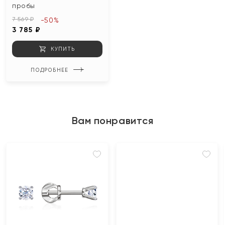
пробы
7 569 ₽
-50%
3 785 ₽
КУПИТЬ
ПОДРОБНЕЕ
Вам понравится