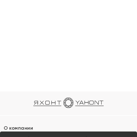
О компании