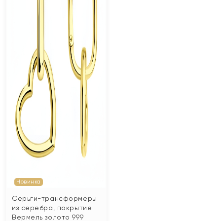
Новинка
Серьги-трансформеры
из серебра, покрытие
Вермель золото 999