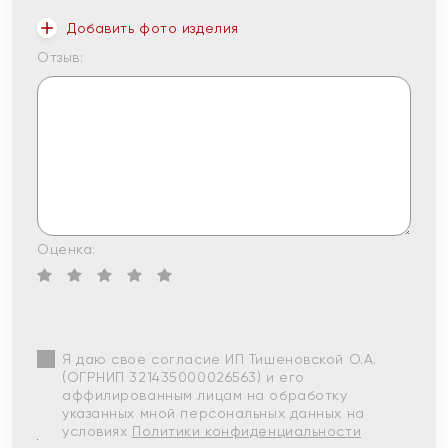
Добавить фото изделия
Отзыв:
Оценка:
Я даю свое согласие ИП Тишеновской О.А.
(ОГРНИП 321435000026563) и его
аффилированным лицам на обработку
указанных мной персональных данных на
условиях
Политики конфиденциальности