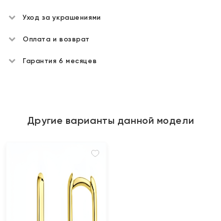
Уход за украшениями
Оплата и возврат
Гарантия 6 месяцев
Другие варианты данной модели