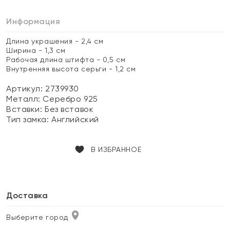
Информация
Длина украшения - 2,4 см
Ширина - 1,3 см
Рабочая длина штифта - 0,5 см
Внутренняя высота серьги - 1,2 см
Артикул: 2739930
Металл:
Серебро 925
Вставки:
Без вставок
Тип замка:
Английский
В ИЗБРАННОЕ
Доставка
Выберите город