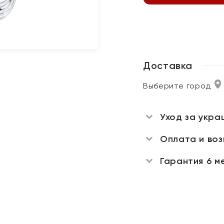
Доставка
Выберите город
Уход за укра
Оплата и во
Гарантия 6 м