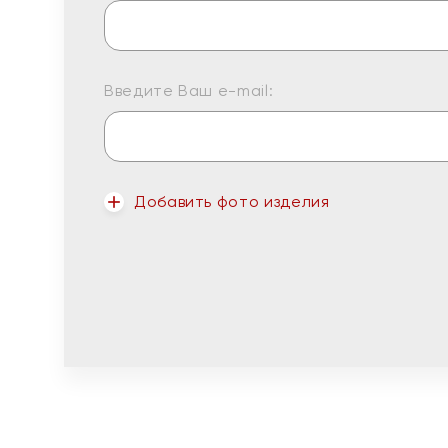
Введите Ваш e-mail:
Добавить фото изделия