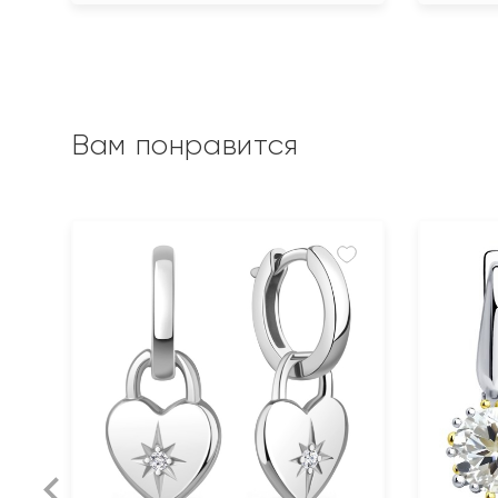
Вам понравится