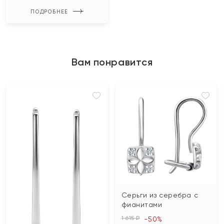
ПОДРОБНЕЕ
Вам понравится
Серьги из серебра с
фианитами
1 615 ₽
-50%