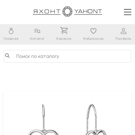
Главная
Каталог
Корзина
Избранное
Профиль