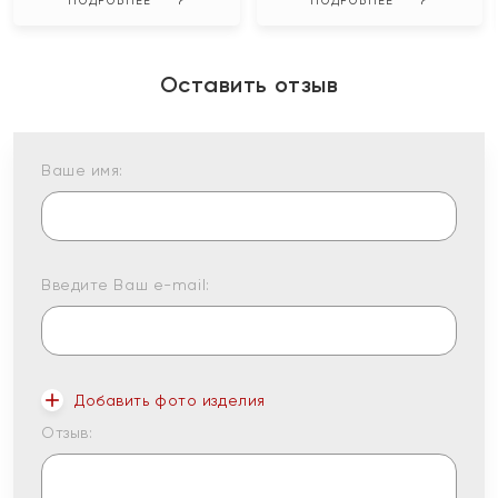
ПОДРОБНЕЕ
ПОДРОБНЕЕ
Оставить отзыв
Ваше имя:
Введите Ваш e-mail:
Добавить фото изделия
Отзыв: