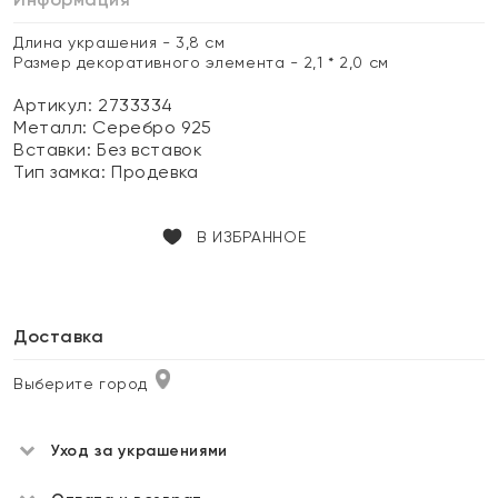
Длина украшения - 3,8 см
Размер декоративного элемента - 2,1 * 2,0 см
Артикул: 2733334
Металл:
Серебро 925
Вставки:
Без вставок
Тип замка:
Продевка
В ИЗБРАННОЕ
Доставка
Выберите город
Уход за украшениями