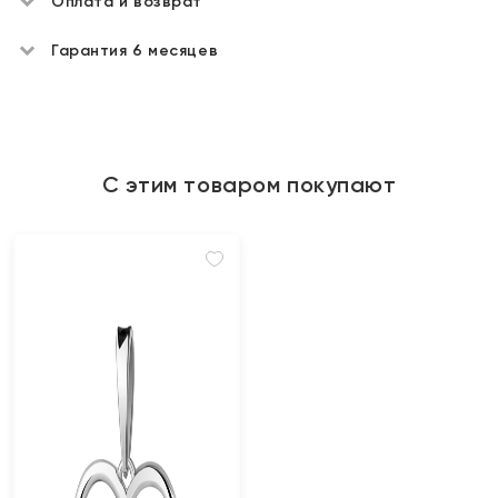
Оплата и возврат
Гарантия 6 месяцев
С этим товаром покупают