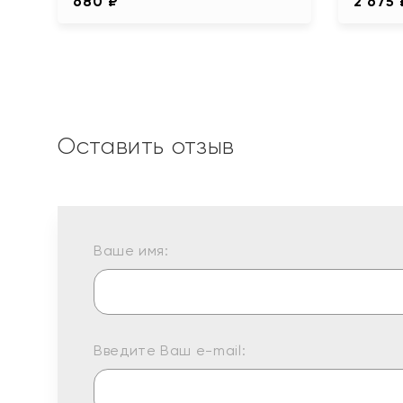
680 ₽
2 675 
Оставить отзыв
Ваше имя:
Введите Ваш e-mail: