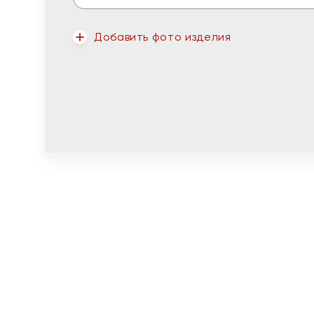
Добавить фото изделия