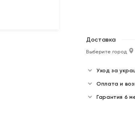
Доставка
Выберите город
Уход за укра
Оплата и во
Гарантия 6 м