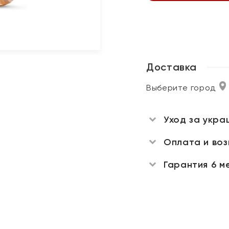
Доставка
Выберите город
Уход за укра
Оплата и во
Гарантия 6 м