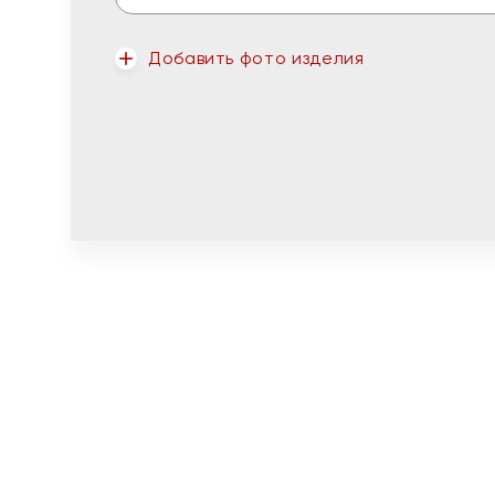
Добавить фото изделия