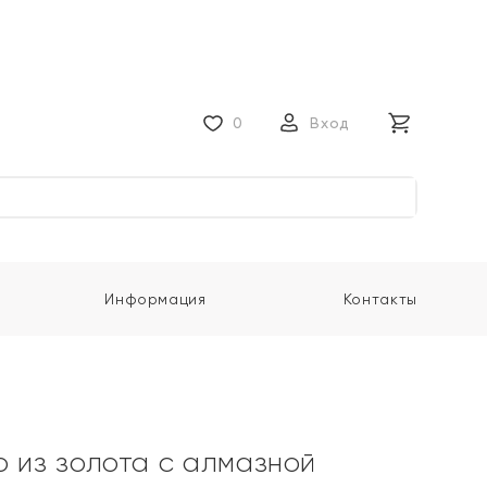
0
Вход
Информация
Контакты
о из золота с алмазной