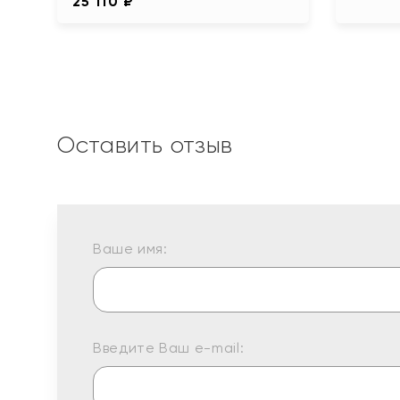
25 110 ₽
Оставить отзыв
Ваше имя:
Введите Ваш e-mail: