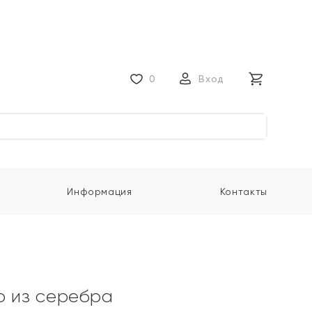
0
Вход
Информация
Контакты
о из серебра