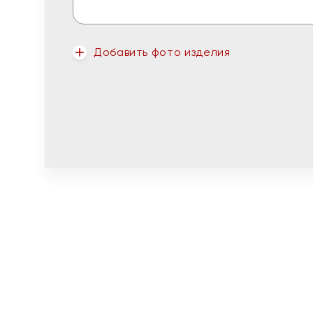
Добавить фото изделия