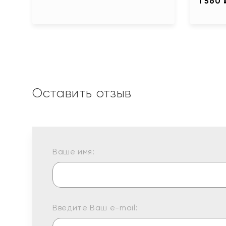
1 560 
Оставить отзыв
Ваше имя:
Введите Ваш e-mail: