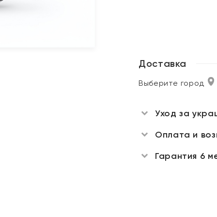
Доставка
Выберите город
Уход за укра
Оплата и во
Гарантия 6 м