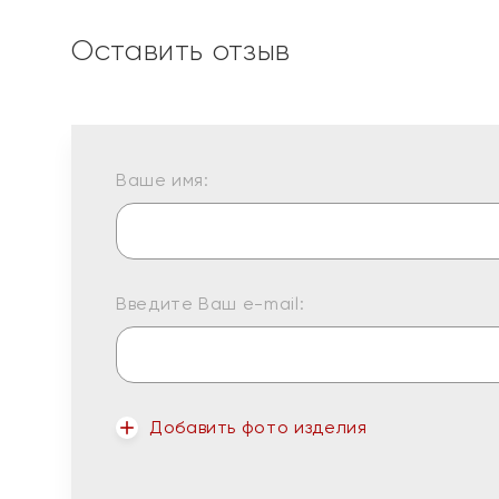
Оставить отзыв
Ваше имя:
Введите Ваш e-mail:
Добавить фото изделия