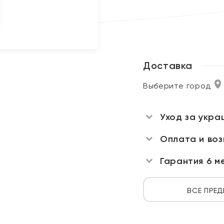
Доставка
Выберите город
Уход за укра
Оплата и во
Гарантия 6 м
ВСЕ ПРЕД