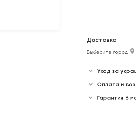
Доставка
Выберите город
Уход за укра
Оплата и во
Гарантия 6 м