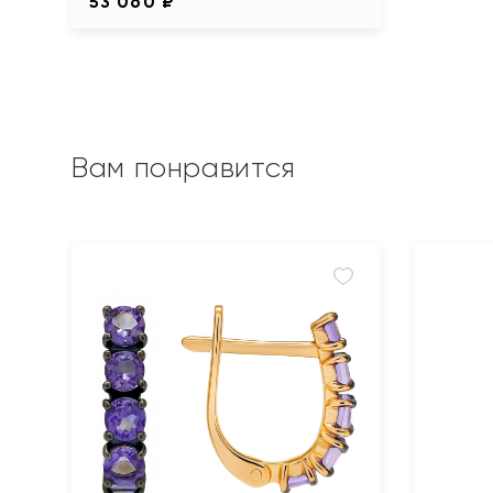
53 060 ₽
Вам понравится