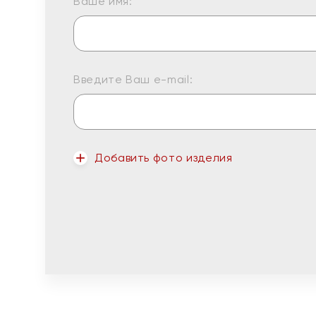
Ваше имя:
Введите Ваш e-mail:
Добавить фото изделия