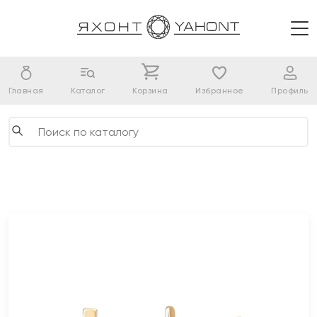
Главная
Каталог
Корзина
Избранное
Профиль