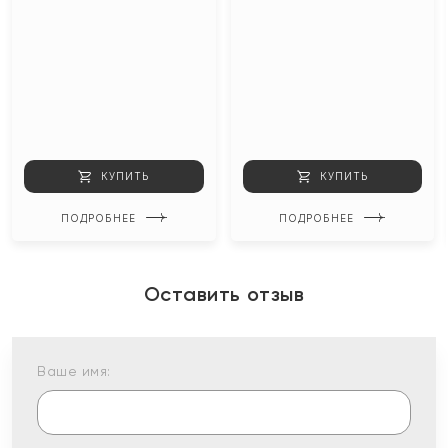
КУПИТЬ
КУПИТЬ
ПОДРОБНЕЕ
ПОДРОБНЕЕ
Оставить отзыв
Ваше имя: