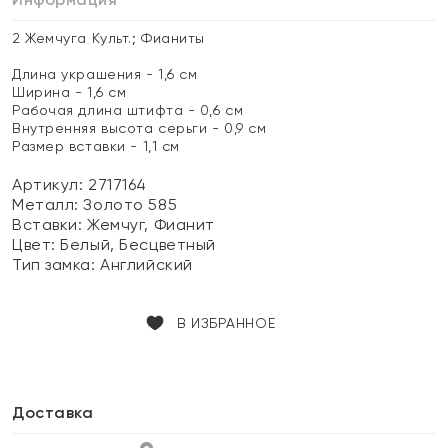
2 Жемчуга Культ.; Фианиты
Длина украшения - 1,6 см
Ширина - 1,6 см
Рабочая длина штифта - 0,6 см
Внутренняя высота серьги - 0,9 см
Размер вставки - 1,1 см
Артикул: 2717164
Металл:
Золото 585
Вставки:
Жемчуг, Фианит
Цвет:
Белый, Бесцветный
Тип замка:
Английский
В ИЗБРАННОЕ
Доставка