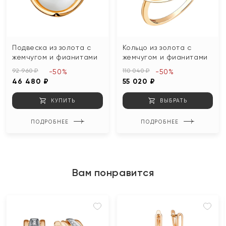
Подвеска из золота с
Кольцо из золота с
жемчугом и фианитами
жемчугом и фианитами
92 960 ₽
110 040 ₽
-50%
-50%
46 480 ₽
55 020 ₽
КУПИТЬ
ВЫБРАТЬ
ПОДРОБНЕЕ
ПОДРОБНЕЕ
Вам понравится