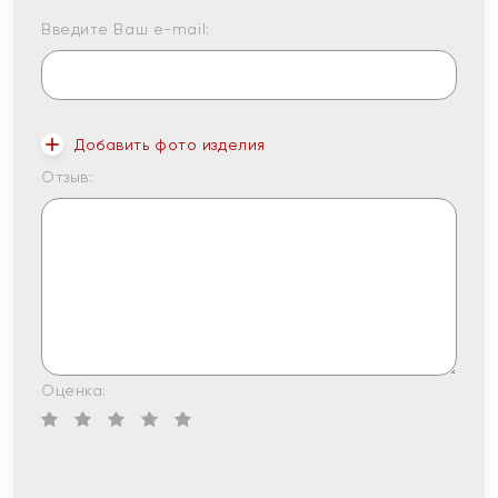
Введите Ваш e-mail:
Добавить фото изделия
Отзыв:
Оценка: