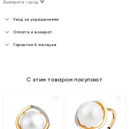
Выберите город
Уход за украшениями
Оплата и возврат
Гарантия 6 месяцев
С этим товаром покупают