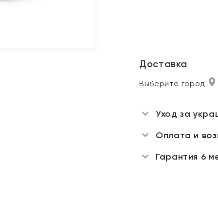
Доставка
Выберите город
Уход за укра
Оплата и во
Гарантия 6 м