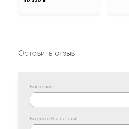
40 320 ₽
Оставить отзыв
Ваше имя:
Введите Ваш e-mail: