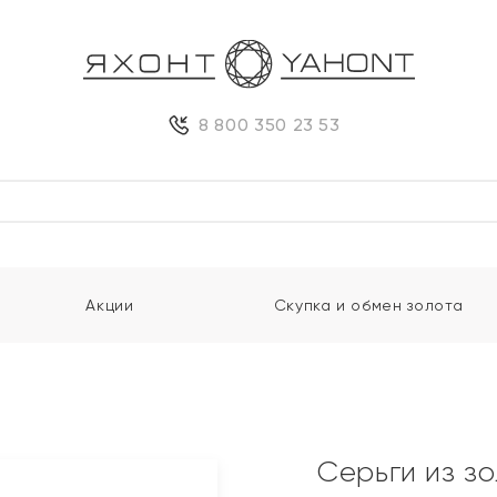
8 800 350 23 53
Акции
Скупка и обмен золота
Серьги из з