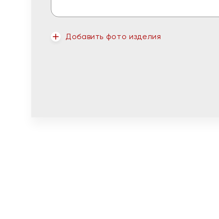
Добавить фото изделия