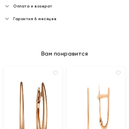
Оплата и возврат
Гарантия 6 месяцев
Вам понравится