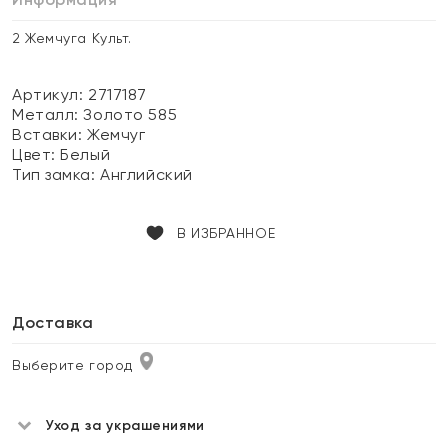
2 Жемчуга Культ.
Артикул: 2717187
Металл:
Золото 585
Вставки:
Жемчуг
Цвет:
Белый
Тип замка:
Английский
В ИЗБРАННОЕ
Доставка
Выберите город
Уход за украшениями