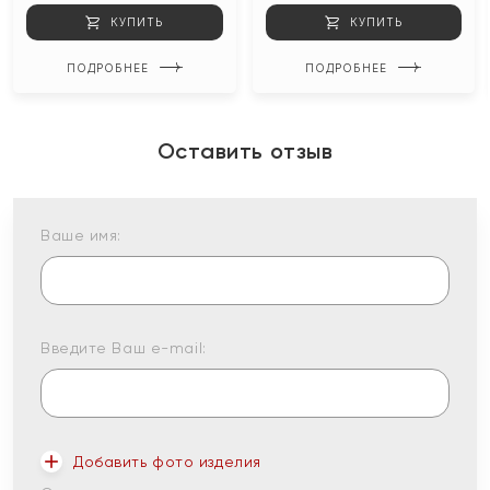
КУПИТЬ
КУПИТЬ
ПОДРОБНЕЕ
ПОДРОБНЕЕ
Оставить отзыв
Ваше имя:
Введите Ваш e-mail:
Добавить фото изделия