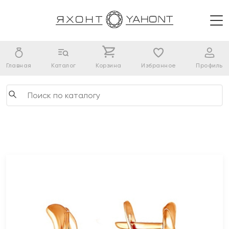
Главная
Каталог
Корзина
Избранное
Профиль