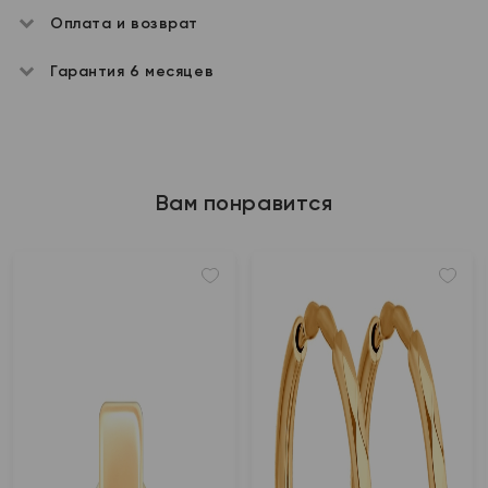
Оплата и возврат
Гарантия 6 месяцев
Вам понравится