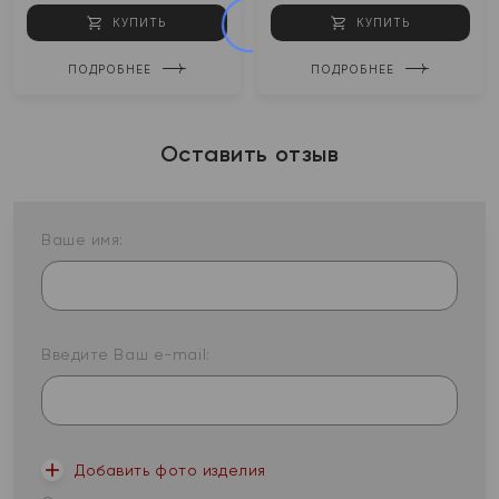
КУПИТЬ
КУПИТЬ
ПОДРОБНЕЕ
ПОДРОБНЕЕ
Оставить отзыв
Ваше имя:
Введите Ваш e-mail:
Добавить фото изделия