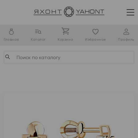
Главная
Каталог
Корзина
Избранное
Профиль