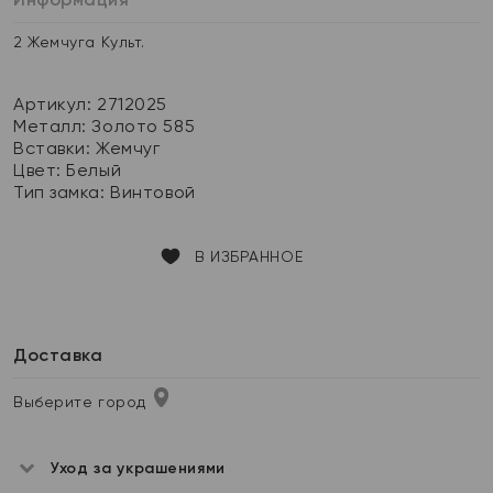
2 Жемчуга Культ.
Артикул: 2712025
Металл:
Золото 585
Вставки:
Жемчуг
Цвет:
Белый
Тип замка:
Винтовой
В ИЗБРАННОЕ
Доставка
Выберите город
Уход за украшениями