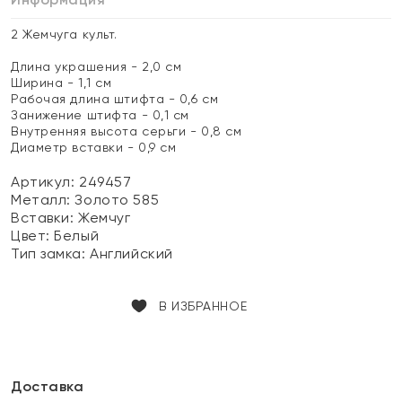
2 Жемчуга культ.
Длина украшения - 2,0 см
Ширина - 1,1 см
Рабочая длина штифта - 0,6 см
Занижение штифта - 0,1 см
Внутренняя высота серьги - 0,8 см
Диаметр вставки - 0,9 см
Артикул: 249457
Металл:
Золото 585
Вставки:
Жемчуг
Цвет:
Белый
Тип замка:
Английский
В ИЗБРАННОЕ
Доставка