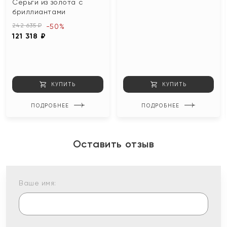
Серьги из золота с
бриллиантами
242 635 ₽
-50%
121 318 ₽
КУПИТЬ
КУПИТЬ
ПОДРОБНЕЕ
ПОДРОБНЕЕ
Оставить отзыв
Ваше имя: