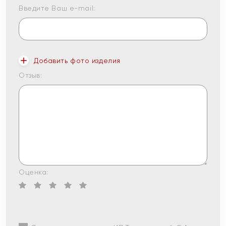
Введите Ваш e-mail:
Добавить фото изделия
Отзыв:
Оценка: