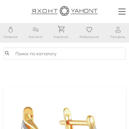
Главная
Каталог
Корзина
Избранное
Профиль