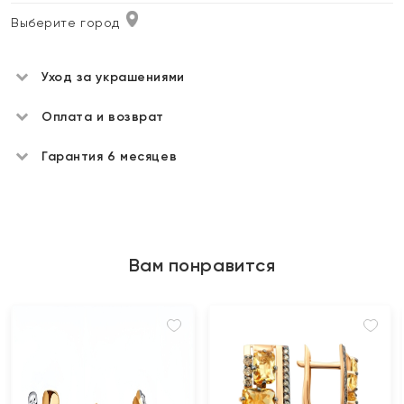
Выберите город
Уход за украшениями
Оплата и возврат
Гарантия 6 месяцев
Вам понравится