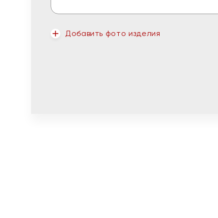
Добавить фото изделия