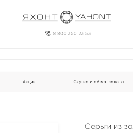
8 800 350 23 53
Акции
Скупка и обмен золота
Серьги из з