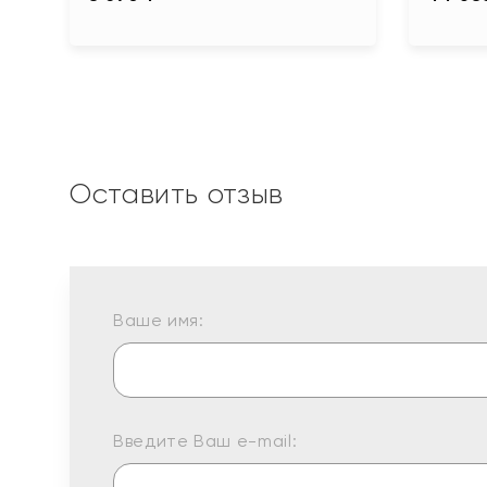
Оставить отзыв
Ваше имя:
Введите Ваш e-mail: