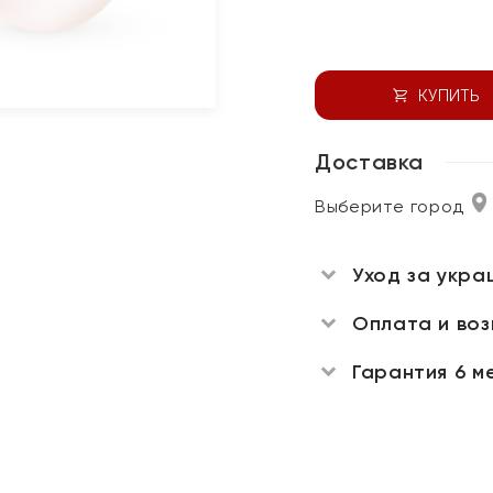
КУПИТЬ
Доставка
Выберите город
Уход за укра
Оплата и во
Гарантия 6 м