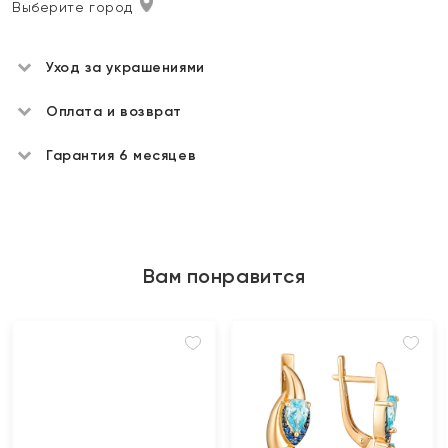
Выберите город
Уход за украшениями
Оплата и возврат
Гарантия 6 месяцев
Вам понравится