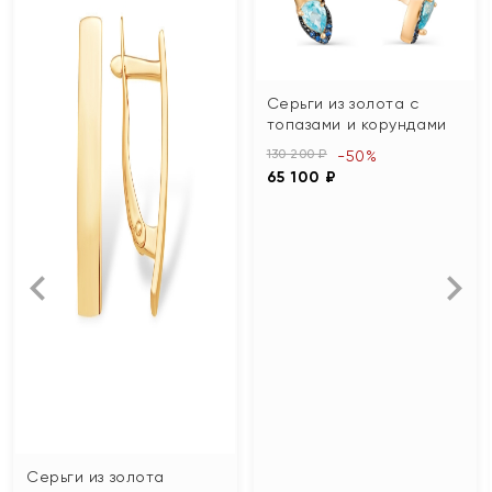
Серьги из золота с
топазами и корундами
130 200 ₽
-50%
65 100 ₽
Серьги из золота