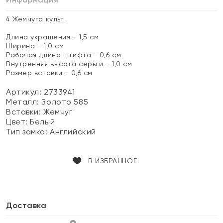
4 Жемчуга культ.
Длина украшения - 1,5 см
Ширина - 1,0 см
Рабочая длина штифта - 0,6 см
Внутренняя высота серьги - 1,0 см
Размер вставки - 0,6 см
Артикул: 2733941
Металл:
Золото 585
Вставки:
Жемчуг
Цвет:
Белый
Тип замка:
Английский
В ИЗБРАННОЕ
Доставка