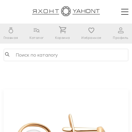
Главная
Каталог
Корзина
Избранное
Профиль