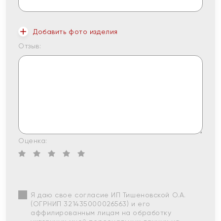
Добавить фото изделия
Отзыв:
Оценка:
Я даю свое согласие ИП Тишеновской О.А.
(ОГРНИП 321435000026563) и его
аффилированным лицам на обработку