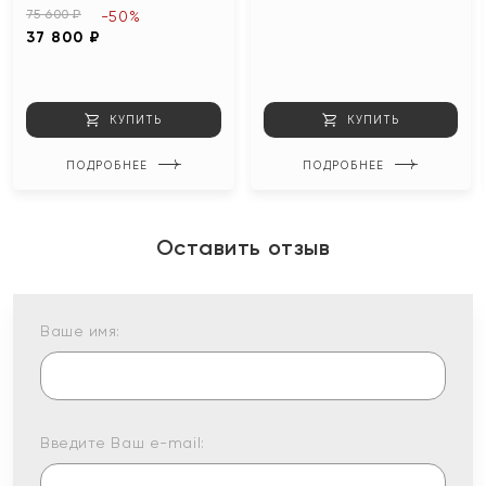
75 600 ₽
-50%
37 800 ₽
КУПИТЬ
КУПИТЬ
ПОДРОБНЕЕ
ПОДРОБНЕЕ
Оставить отзыв
Ваше имя:
Введите Ваш e-mail: