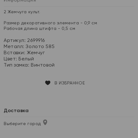
2 Жемчуга культ.
Размер декоративного элемента - 0,9 см
Рабочая длина штифта - 0,5 см
Артикул: 2699916
Металл:
Золото 585
Вставки:
Жемчуг
Цвет:
Белый
Тип замка:
Винтовой
В ИЗБРАННОЕ
Доставка
Выберите город