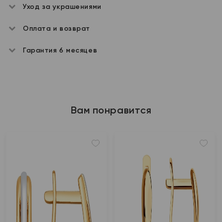
Уход за украшениями
Оплата и возврат
Гарантия 6 месяцев
Вам понравится