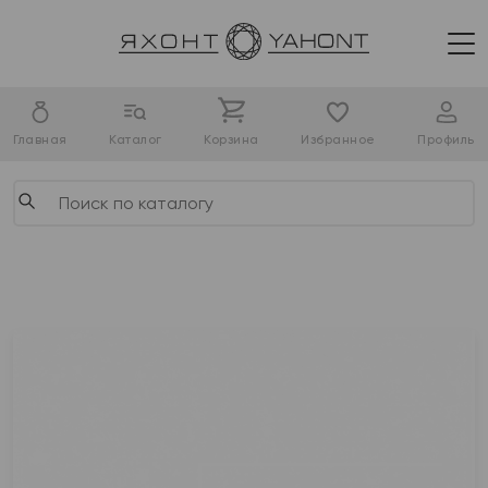
Главная
Каталог
Корзина
Избранное
Профиль