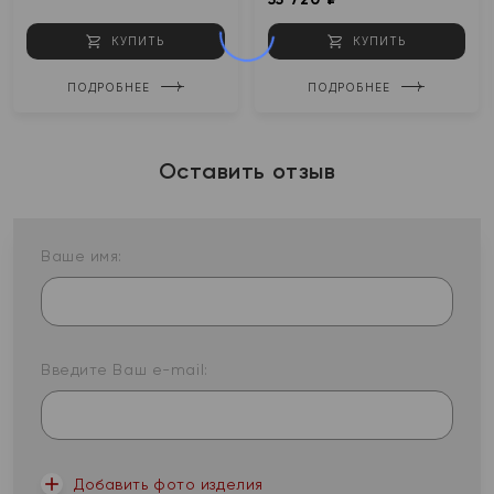
КУПИТЬ
КУПИТЬ
ПОДРОБНЕЕ
ПОДРОБНЕЕ
Оставить отзыв
Ваше имя:
Введите Ваш e-mail:
Добавить фото изделия